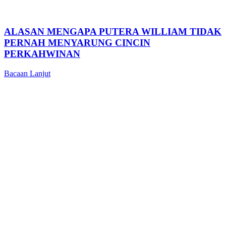
ALASAN MENGAPA PUTERA WILLIAM TIDAK
PERNAH MENYARUNG CINCIN
PERKAHWINAN
Bacaan Lanjut