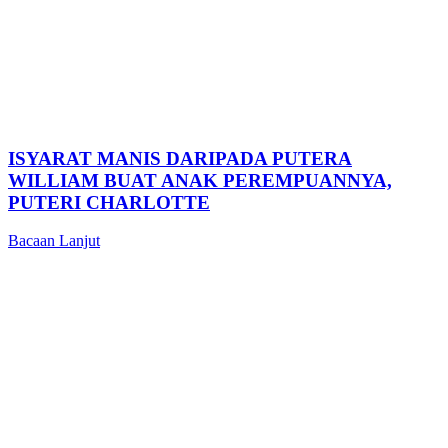
ISYARAT MANIS DARIPADA PUTERA
WILLIAM BUAT ANAK PEREMPUANNYA,
PUTERI CHARLOTTE
Bacaan Lanjut