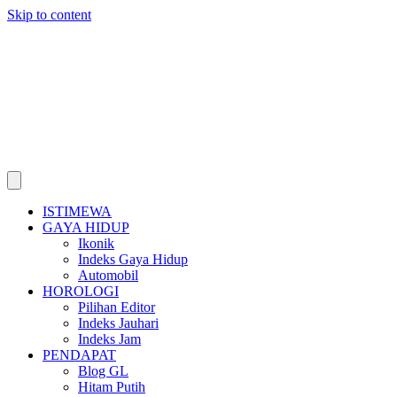
Skip to content
ISTIMEWA
GAYA HIDUP
Ikonik
Indeks Gaya Hidup
Automobil
HOROLOGI
Pilihan Editor
Indeks Jauhari
Indeks Jam
PENDAPAT
Blog GL
Hitam Putih