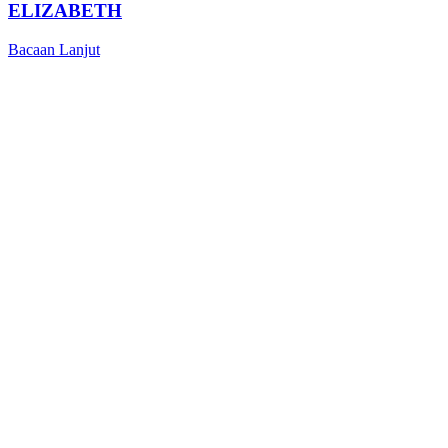
ELIZABETH
Bacaan Lanjut