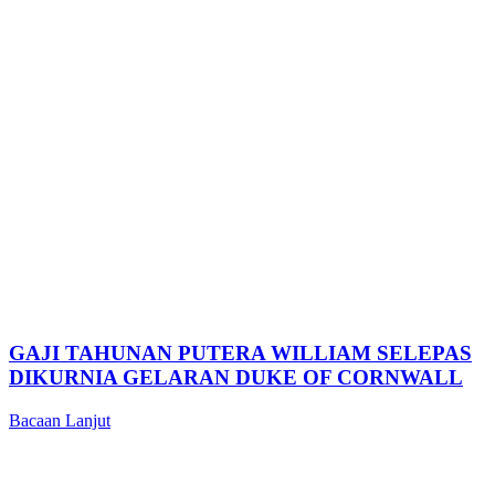
GAJI TAHUNAN PUTERA WILLIAM SELEPAS
DIKURNIA GELARAN DUKE OF CORNWALL
Bacaan Lanjut