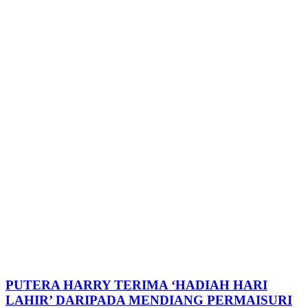
PUTERA HARRY TERIMA ‘HADIAH HARI
LAHIR’ DARIPADA MENDIANG PERMAISURI