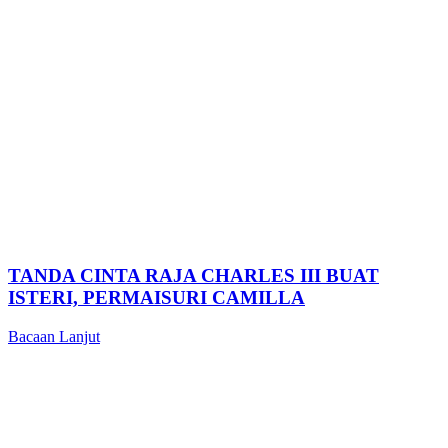
TANDA CINTA RAJA CHARLES III BUAT
ISTERI, PERMAISURI CAMILLA
Bacaan Lanjut