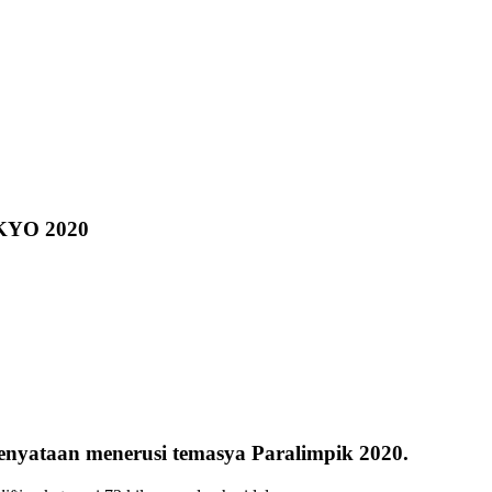
YO 2020
enyataan menerusi temasya Paralimpik 2020.