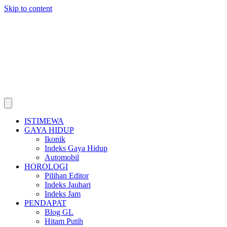
Skip to content
ISTIMEWA
GAYA HIDUP
Ikonik
Indeks Gaya Hidup
Automobil
HOROLOGI
Pilihan Editor
Indeks Jauhari
Indeks Jam
PENDAPAT
Blog GL
Hitam Putih