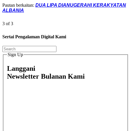
Pautan berkaitan:
DUA LIPA DIANUGERAHI KERAKYATAN
ALBANIA
3 of 3
Sertai Pengalaman Digital Kami
Sign Up
Langgani
Newsletter Bulanan Kami