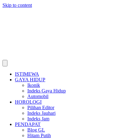
Skip to content
ISTIMEWA
GAYA HIDUP
Ikonik
Indeks Gaya Hidup
Automobil
HOROLOGI
Pilihan Editor
Indeks Jauhari
Indeks Jam
PENDAPAT
Blog GL
Hitam Putih