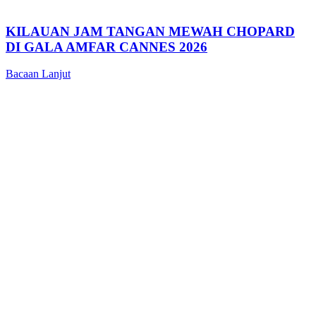
KILAUAN JAM TANGAN MEWAH CHOPARD
DI GALA AMFAR CANNES 2026
Bacaan Lanjut