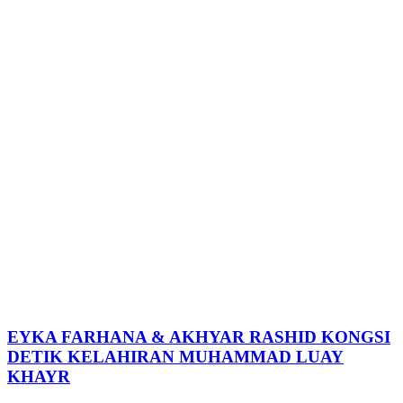
EYKA FARHANA & AKHYAR RASHID KONGSI
DETIK KELAHIRAN MUHAMMAD LUAY
KHAYR