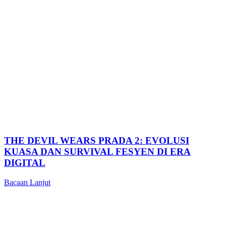
THE DEVIL WEARS PRADA 2: EVOLUSI
KUASA DAN SURVIVAL FESYEN DI ERA
DIGITAL
Bacaan Lanjut