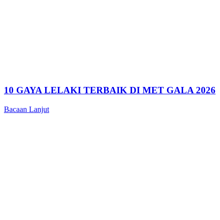
10 GAYA LELAKI TERBAIK DI MET GALA 2026
Bacaan Lanjut