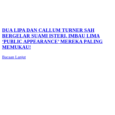
DUA LIPA DAN CALLUM TURNER SAH
BERGELAR SUAMI ISTERI, IMBAU LIMA
‘PUBLIC APPEARANCE’ MEREKA PALING
MEMUKAU!
Bacaan Lanjut