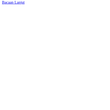
Bacaan Lanjut