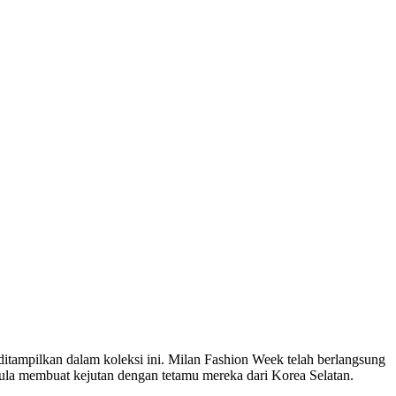
itampilkan dalam koleksi ini. Milan Fashion Week telah berlangsung
mula membuat kejutan dengan tetamu mereka dari Korea Selatan.