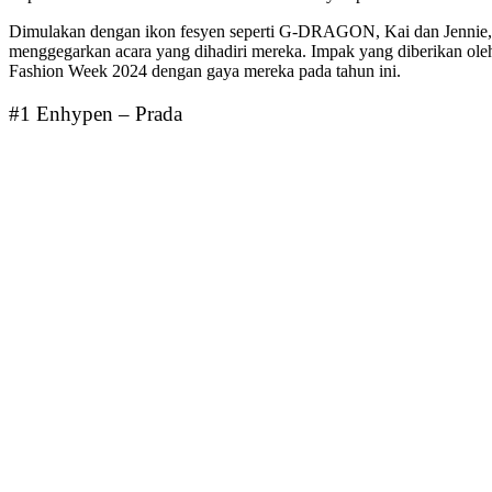
Dimulakan dengan ikon fesyen seperti G-DRAGON, Kai dan Jennie, kin
menggegarkan acara yang dihadiri mereka. Impak yang diberikan oleh 
Fashion Week 2024 dengan gaya mereka pada tahun ini.
#1 Enhypen – Prada