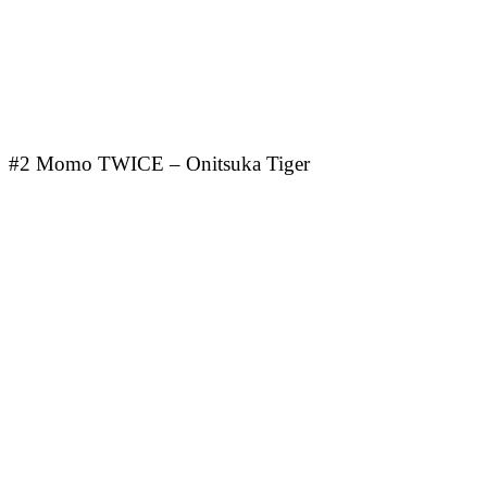
#2 Momo TWICE – Onitsuka Tiger