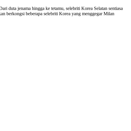
Dari duta jenama hingga ke tetamu, selebriti Korea Selatan sentiasa
akan berkongsi beberapa selebriti Korea yang menggegar Milan