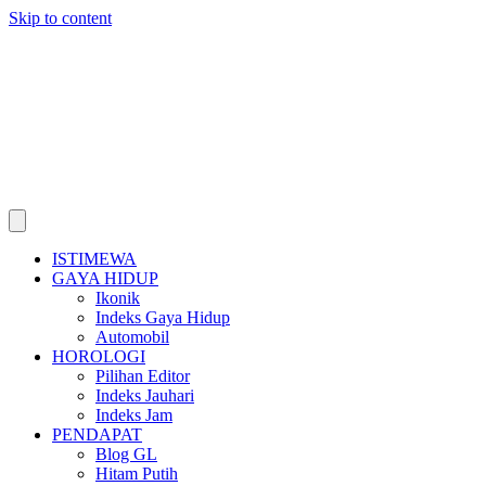
Skip to content
ISTIMEWA
GAYA HIDUP
Ikonik
Indeks Gaya Hidup
Automobil
HOROLOGI
Pilihan Editor
Indeks Jauhari
Indeks Jam
PENDAPAT
Blog GL
Hitam Putih