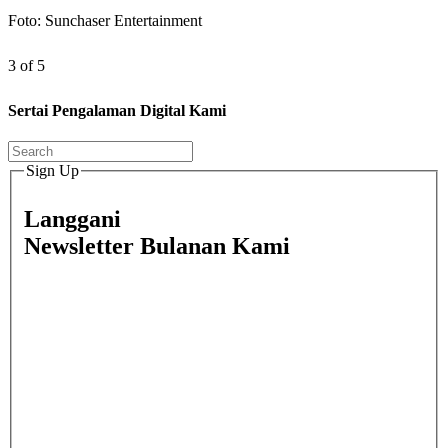
Foto: Sunchaser Entertainment
3 of 5
Sertai Pengalaman Digital Kami
Sign Up
Langgani
Newsletter Bulanan Kami