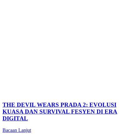
THE DEVIL WEARS PRADA 2: EVOLUSI
KUASA DAN SURVIVAL FESYEN DI ERA
DIGITAL
Bacaan Lanjut