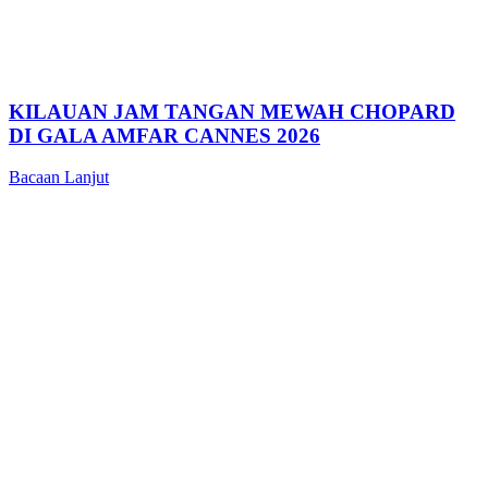
KILAUAN JAM TANGAN MEWAH CHOPARD
DI GALA AMFAR CANNES 2026
Bacaan Lanjut