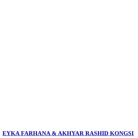
EYKA FARHANA & AKHYAR RASHID KONGSI