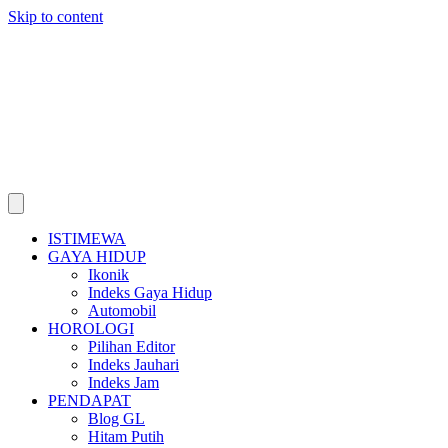
Skip to content
ISTIMEWA
GAYA HIDUP
Ikonik
Indeks Gaya Hidup
Automobil
HOROLOGI
Pilihan Editor
Indeks Jauhari
Indeks Jam
PENDAPAT
Blog GL
Hitam Putih