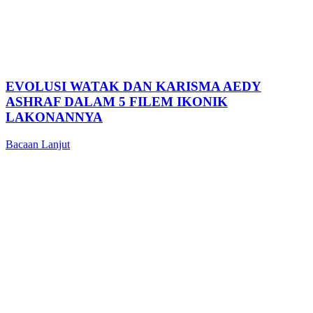
EVOLUSI WATAK DAN KARISMA AEDY
ASHRAF DALAM 5 FILEM IKONIK
LAKONANNYA
Bacaan Lanjut