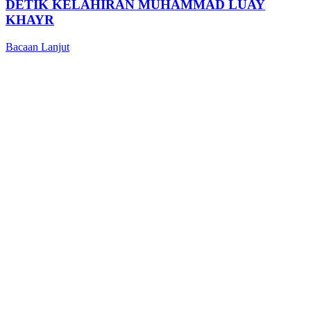
DETIK KELAHIRAN MUHAMMAD LUAY
KHAYR
Bacaan Lanjut