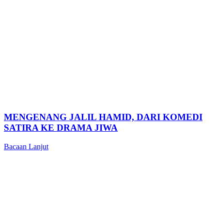
MENGENANG JALIL HAMID, DARI KOMEDI
SATIRA KE DRAMA JIWA
Bacaan Lanjut