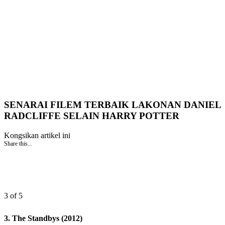
SENARAI FILEM TERBAIK LAKONAN DANIEL
RADCLIFFE SELAIN HARRY POTTER
Kongsikan artikel ini
Share this...
3 of 5
3. The Standbys (2012)