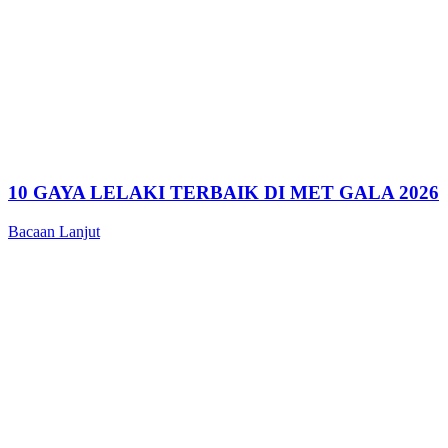
10 GAYA LELAKI TERBAIK DI MET GALA 2026
Bacaan Lanjut