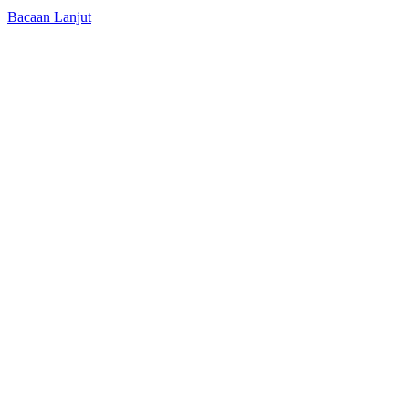
Bacaan Lanjut