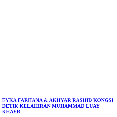
EYKA FARHANA & AKHYAR RASHID KONGSI
DETIK KELAHIRAN MUHAMMAD LUAY
KHAYR