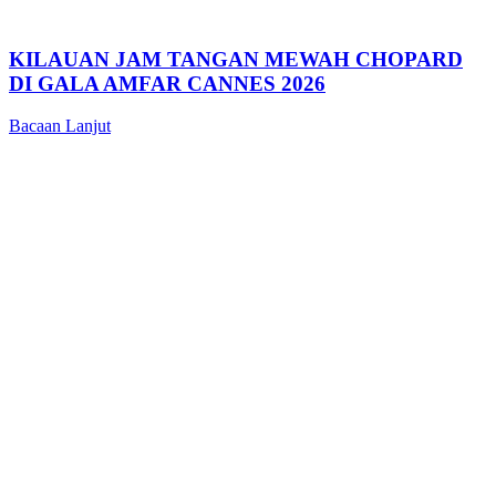
KILAUAN JAM TANGAN MEWAH CHOPARD
DI GALA AMFAR CANNES 2026
Bacaan Lanjut