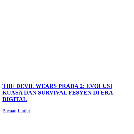
THE DEVIL WEARS PRADA 2: EVOLUSI
KUASA DAN SURVIVAL FESYEN DI ERA
DIGITAL
Bacaan Lanjut