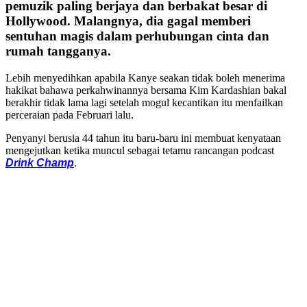
pemuzik paling berjaya dan berbakat besar di
Hollywood. Malangnya, dia gagal memberi
sentuhan magis dalam perhubungan cinta dan
rumah tangganya.
Lebih menyedihkan apabila Kanye seakan tidak boleh menerima
hakikat bahawa perkahwinannya bersama Kim Kardashian bakal
berakhir tidak lama lagi setelah mogul kecantikan itu menfailkan
perceraian pada Februari lalu.
Penyanyi berusia 44 tahun itu baru-baru ini membuat kenyataan
mengejutkan ketika muncul sebagai tetamu rancangan podcast
Drink Champ
.