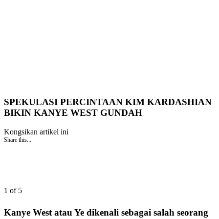
SPEKULASI PERCINTAAN KIM KARDASHIAN
BIKIN KANYE WEST GUNDAH
Kongsikan artikel ini
Share this...
1 of 5
Kanye West atau Ye dikenali sebagai salah seorang