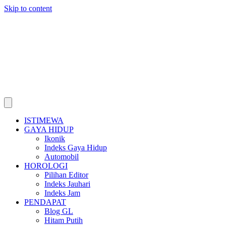
Skip to content
ISTIMEWA
GAYA HIDUP
Ikonik
Indeks Gaya Hidup
Automobil
HOROLOGI
Pilihan Editor
Indeks Jauhari
Indeks Jam
PENDAPAT
Blog GL
Hitam Putih