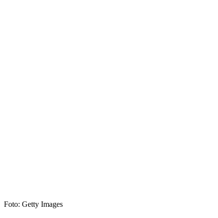
Foto: Getty Images