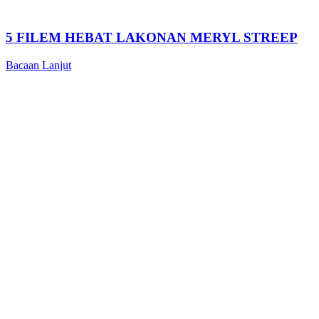
5 FILEM HEBAT LAKONAN MERYL STREEP
Bacaan Lanjut