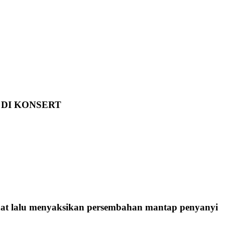
DI KONSERT
umaat lalu menyaksikan persembahan mantap penyanyi