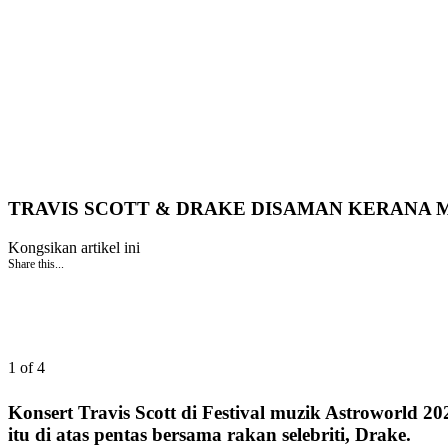
TRAVIS SCOTT & DRAKE DISAMAN KERANA
Kongsikan artikel ini
Share this...
1 of 4
Konsert Travis Scott di Festival muzik Astroworld
itu di atas pentas bersama rakan selebriti, Drake.