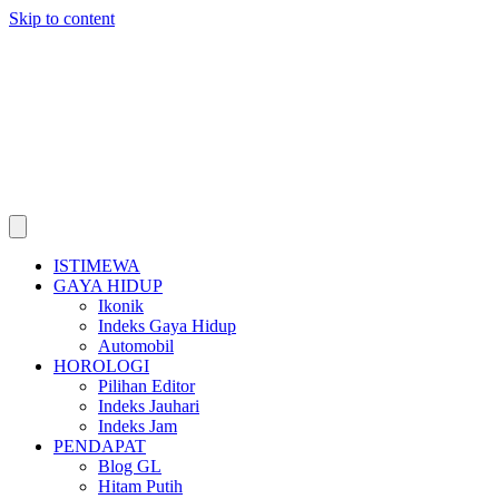
Skip to content
ISTIMEWA
GAYA HIDUP
Ikonik
Indeks Gaya Hidup
Automobil
HOROLOGI
Pilihan Editor
Indeks Jauhari
Indeks Jam
PENDAPAT
Blog GL
Hitam Putih