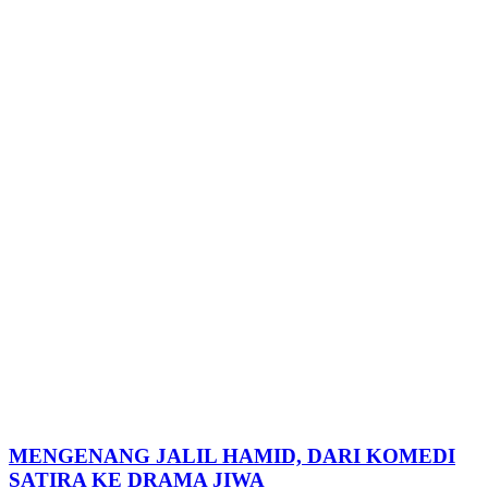
MENGENANG JALIL HAMID, DARI KOMEDI
SATIRA KE DRAMA JIWA