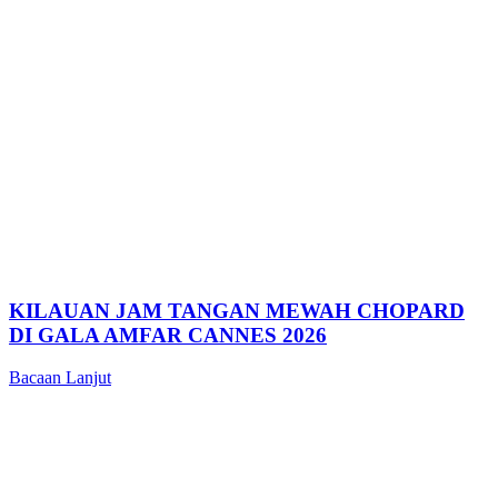
KILAUAN JAM TANGAN MEWAH CHOPARD
DI GALA AMFAR CANNES 2026
Bacaan Lanjut