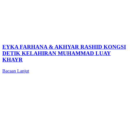
EYKA FARHANA & AKHYAR RASHID KONGSI
DETIK KELAHIRAN MUHAMMAD LUAY
KHAYR
Bacaan Lanjut