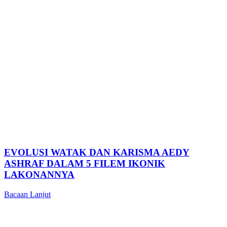
EVOLUSI WATAK DAN KARISMA AEDY
ASHRAF DALAM 5 FILEM IKONIK
LAKONANNYA
Bacaan Lanjut