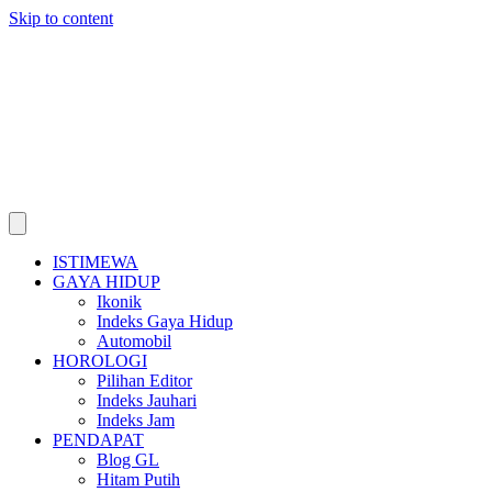
Skip to content
ISTIMEWA
GAYA HIDUP
Ikonik
Indeks Gaya Hidup
Automobil
HOROLOGI
Pilihan Editor
Indeks Jauhari
Indeks Jam
PENDAPAT
Blog GL
Hitam Putih