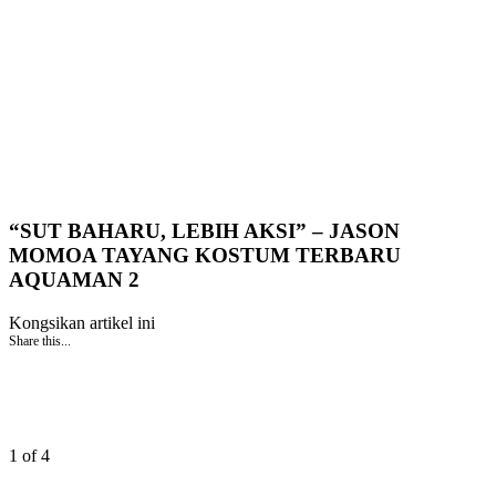
“SUT BAHARU, LEBIH AKSI” – JASON
MOMOA TAYANG KOSTUM TERBARU
AQUAMAN 2
Kongsikan artikel ini
Share this...
1 of 4