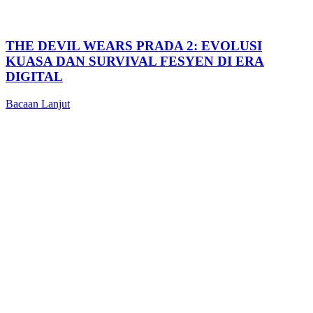
THE DEVIL WEARS PRADA 2: EVOLUSI
KUASA DAN SURVIVAL FESYEN DI ERA
DIGITAL
Bacaan Lanjut