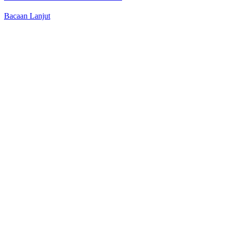
Bacaan Lanjut