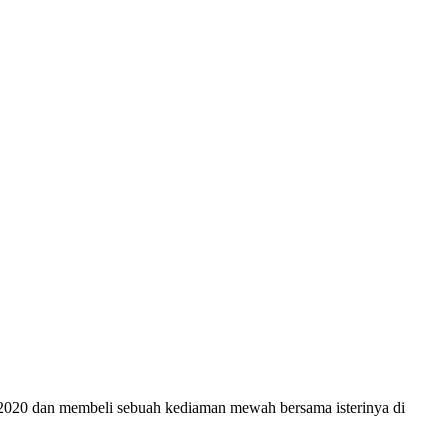
a 2020 dan membeli sebuah kediaman mewah bersama isterinya di