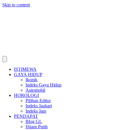
Skip to content
ISTIMEWA
GAYA HIDUP
Ikonik
Indeks Gaya Hidup
Automobil
HOROLOGI
Pilihan Editor
Indeks Jauhari
Indeks Jam
PENDAPAT
Blog GL
Hitam Putih