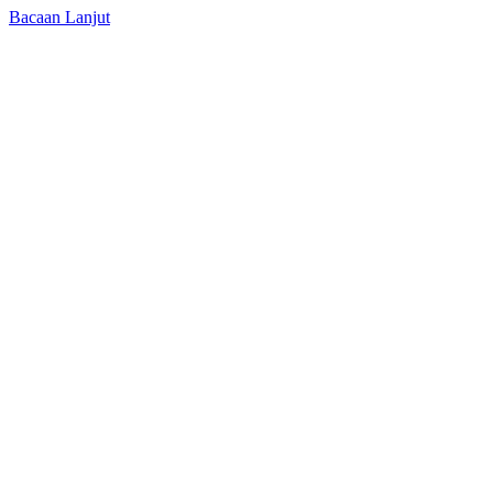
Bacaan Lanjut