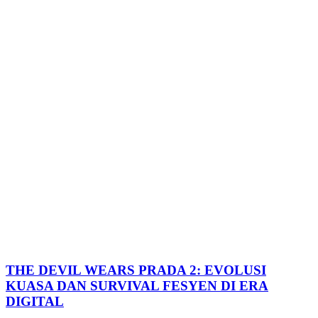
THE DEVIL WEARS PRADA 2: EVOLUSI
KUASA DAN SURVIVAL FESYEN DI ERA
DIGITAL