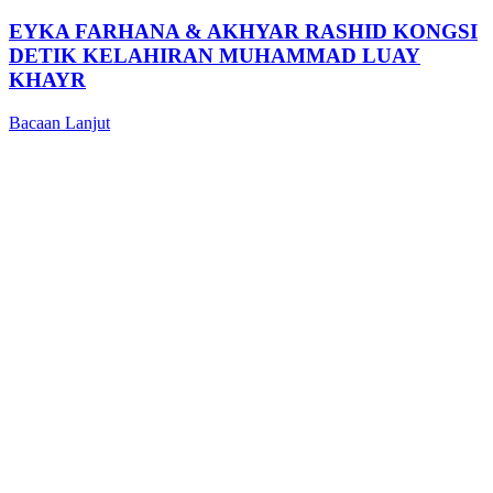
EYKA FARHANA & AKHYAR RASHID KONGSI
DETIK KELAHIRAN MUHAMMAD LUAY
KHAYR
Bacaan Lanjut