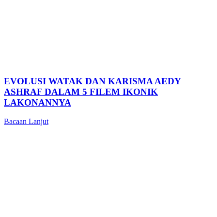
EVOLUSI WATAK DAN KARISMA AEDY
ASHRAF DALAM 5 FILEM IKONIK
LAKONANNYA
Bacaan Lanjut