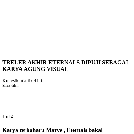
TRELER AKHIR ETERNALS DIPUJI SEBAGAI
KARYA AGUNG VISUAL
Kongsikan artikel ini
Share this...
1 of 4
Karya terbaharu Marvel, Eternals bakal