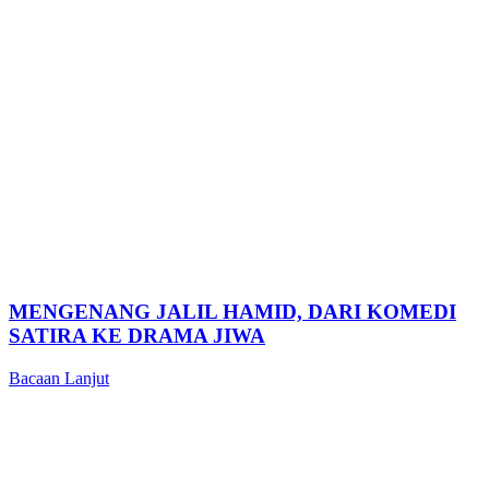
MENGENANG JALIL HAMID, DARI KOMEDI
SATIRA KE DRAMA JIWA
Bacaan Lanjut