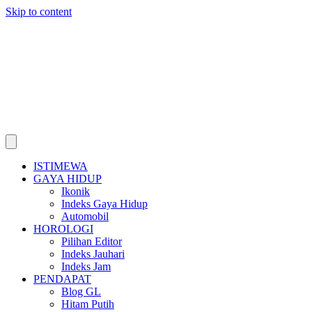
Skip to content
ISTIMEWA
GAYA HIDUP
Ikonik
Indeks Gaya Hidup
Automobil
HOROLOGI
Pilihan Editor
Indeks Jauhari
Indeks Jam
PENDAPAT
Blog GL
Hitam Putih