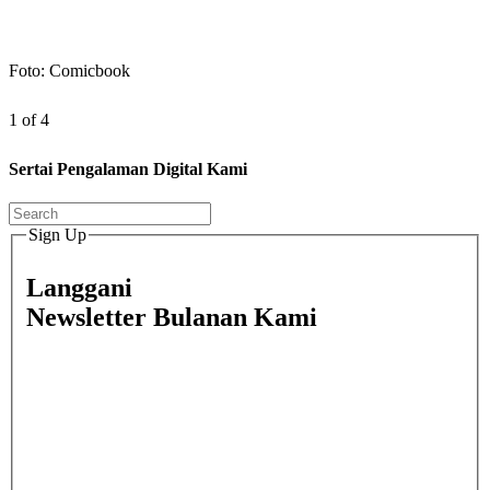
Foto: Comicbook
1 of 4
Sertai Pengalaman Digital Kami
Sign Up
Langgani
Newsletter Bulanan Kami