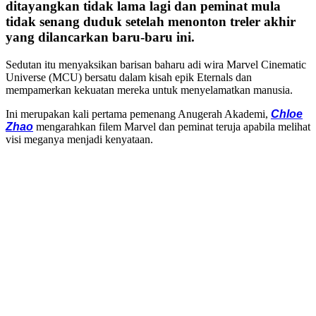
ditayangkan tidak lama lagi dan peminat mula
tidak senang duduk setelah menonton treler akhir
yang dilancarkan baru-baru ini.
Sedutan itu menyaksikan barisan baharu adi wira Marvel Cinematic
Universe (MCU) bersatu dalam kisah epik Eternals dan
mempamerkan kekuatan mereka untuk menyelamatkan manusia.
Ini merupakan kali pertama pemenang Anugerah Akademi,
Chloe
Zhao
mengarahkan filem Marvel dan peminat teruja apabila melihat
visi meganya menjadi kenyataan.