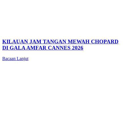
KILAUAN JAM TANGAN MEWAH CHOPARD
DI GALA AMFAR CANNES 2026
Bacaan Lanjut