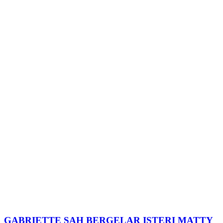
GABRIETTE SAH BERGELAR ISTERI MATTY