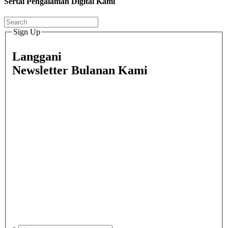
Sertai Pengalaman Digital Kami
Sign Up
Langgani
Newsletter Bulanan Kami