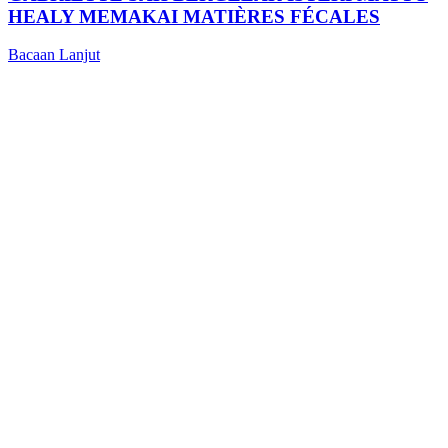
HEALY MEMAKAI MATIÈRES FÉCALES
Bacaan Lanjut