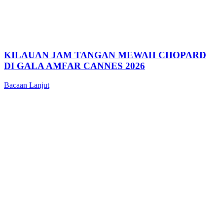
KILAUAN JAM TANGAN MEWAH CHOPARD
DI GALA AMFAR CANNES 2026
Bacaan Lanjut