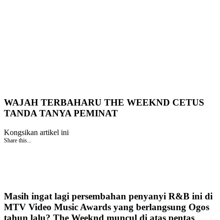
WAJAH TERBAHARU THE WEEKND CETUS
TANDA TANYA PEMINAT
Kongsikan artikel ini
Share this...
Masih ingat lagi persembahan penyanyi R&B ini di
MTV Video Music Awards yang berlangsung Ogos
tahun lalu? The Weeknd muncul di atas pentas