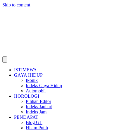
Skip to content
ISTIMEWA
GAYA HIDUP
Ikonik
Indeks Gaya Hidup
Automobil
HOROLOGI
Pilihan Editor
Indeks Jauhari
Indeks Jam
PENDAPAT
Blog GL
Hitam Putih