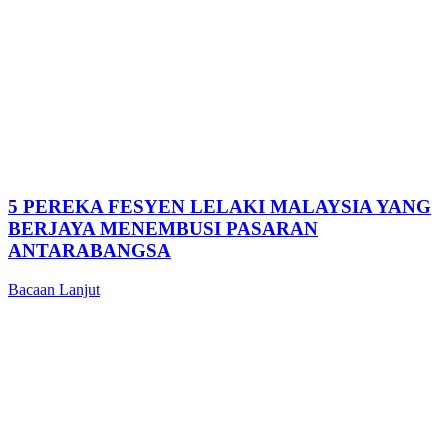
5 PEREKA FESYEN LELAKI MALAYSIA YANG
BERJAYA MENEMBUSI PASARAN
ANTARABANGSA
Bacaan Lanjut