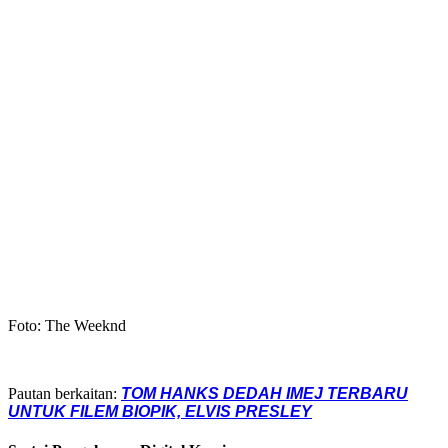
Foto: The Weeknd
Pautan berkaitan:
TOM HANKS DEDAH IMEJ TERBARU
UNTUK FILEM BIOPIK, ELVIS PRESLEY