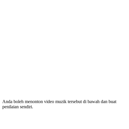
Anda boleh menonton video muzik tersebut di bawah dan buat
penilaian sendiri.