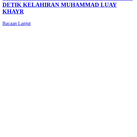
DETIK KELAHIRAN MUHAMMAD LUAY
KHAYR
Bacaan Lanjut