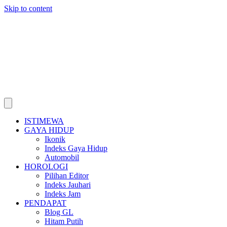
Skip to content
ISTIMEWA
GAYA HIDUP
Ikonik
Indeks Gaya Hidup
Automobil
HOROLOGI
Pilihan Editor
Indeks Jauhari
Indeks Jam
PENDAPAT
Blog GL
Hitam Putih