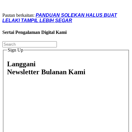
Pautan berkaitan:
PANDUAN SOLEKAN HALUS BUAT
LELAKI TAMPIL LEBIH SEGAR
Sertai Pengalaman Digital Kami
Sign Up
Langgani
Newsletter Bulanan Kami