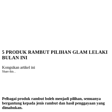
5 PRODUK RAMBUT PILIHAN GLAM LELAKI
BULAN INI
Kongsikan artikel ini
Share this...
Pelbagai produk rambut boleh menjadi pilihan, semuanya
bergantung kepada jenis rambut dan hasil penggayaan yang
dimahukan.