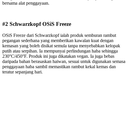
bersama alat penggayaan.
#2 Schwarzkopf OSiS Freeze
OSiS Freeze dari Schwarzkopf ialah produk semburan rambut
pegangan sederhana yang memberikan kawalan kuat dengan
kemasan yang boleh disikat semula tanpa menyebabkan kelopak
putih atau serpihan. Ia mempunyai perlindungan haba sehingga
230°C/450°F. Produk ini juga dikatakan vegan. Ia juga bebas
daripada bahan berasaskan haiwan, sesuai untuk digunakan semasa
penggayaan haba sambil memastikan rambut kekal kemas dan
teratur sepanjang hari.