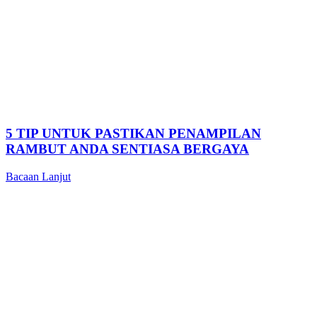
5 TIP UNTUK PASTIKAN PENAMPILAN
RAMBUT ANDA SENTIASA BERGAYA
Bacaan Lanjut