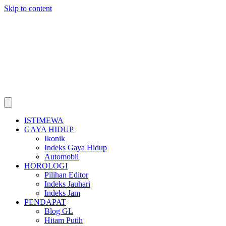
Skip to content
ISTIMEWA
GAYA HIDUP
Ikonik
Indeks Gaya Hidup
Automobil
HOROLOGI
Pilihan Editor
Indeks Jauhari
Indeks Jam
PENDAPAT
Blog GL
Hitam Putih