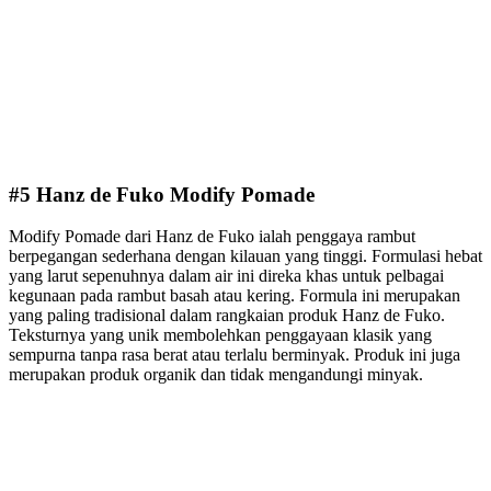
#5 Hanz de Fuko Modify Pomade
Modify Pomade dari Hanz de Fuko ialah penggaya rambut
berpegangan sederhana dengan kilauan yang tinggi. Formulasi hebat
yang larut sepenuhnya dalam air ini direka khas untuk pelbagai
kegunaan pada rambut basah atau kering. Formula ini merupakan
yang paling tradisional dalam rangkaian produk Hanz de Fuko.
Teksturnya yang unik membolehkan penggayaan klasik yang
sempurna tanpa rasa berat atau terlalu berminyak. Produk ini juga
merupakan produk organik dan tidak mengandungi minyak.