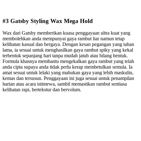
#3 Gatsby Styling Wax Mega Hold
Wax dari Gatsby memberikan kuasa penggayaan ultra kuat yang
membolehkan anda mempunyai gaya rambut liar namun tetap
kelihatan kasual dan bergaya. Dengan kesan pegangan yang tahan
lama, ia sesuai untuk menghasilkan gaya rambut spiky yang kekal
terbentuk sepanjang hari tanpa mudah jatuh atau hilang bentuk.
Formula khasnya membantu mengekalkan gaya rambut yang telah
anda cipta supaya anda tidak perlu kerap membetulkan semula. Ia
amat sesuai untuk lelaki yang mahukan gaya yang lebih maskulin,
kemas dan tersusun. Penggayaan ini juga sesuai untuk penampilan
harian atau acara istimewa, sambil memastikan rambut sentiasa
kelihatan rapi, bertekstur dan bervolum.