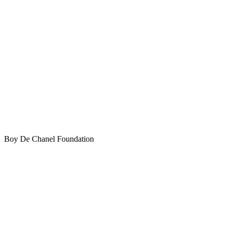
Boy De Chanel Foundation