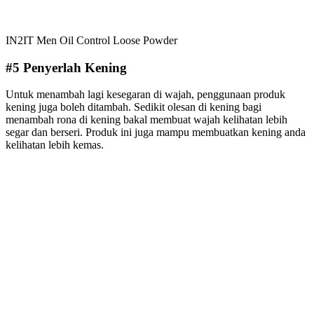
IN2IT Men Oil Control Loose Powder
#5 Penyerlah Kening
Untuk menambah lagi kesegaran di wajah, penggunaan produk
kening juga boleh ditambah. Sedikit olesan di kening bagi
menambah rona di kening bakal membuat wajah kelihatan lebih
segar dan berseri. Produk ini juga mampu membuatkan kening anda
kelihatan lebih kemas.