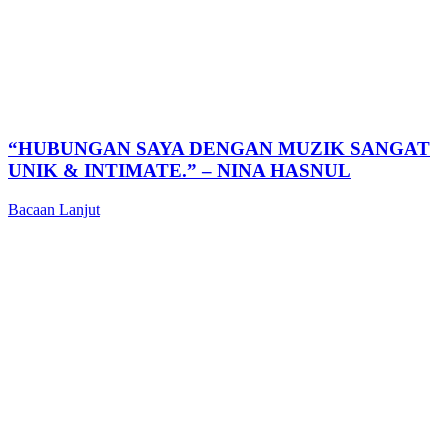
“HUBUNGAN SAYA DENGAN MUZIK SANGAT
UNIK & INTIMATE.” – NINA HASNUL
Bacaan Lanjut