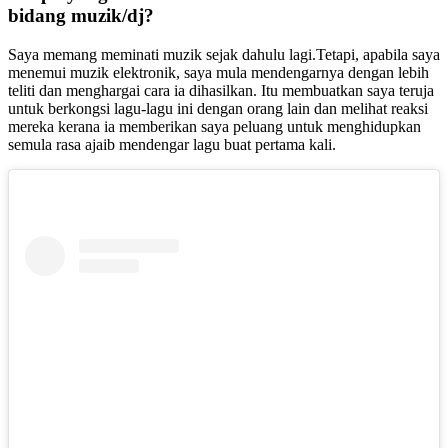
bidang muzik/dj?
Saya memang meminati muzik sejak dahulu lagi.Tetapi, apabila saya
menemui muzik elektronik, saya mula mendengarnya dengan lebih
teliti dan menghargai cara ia dihasilkan. Itu membuatkan saya teruja
untuk berkongsi lagu-lagu ini dengan orang lain dan melihat reaksi
mereka kerana ia memberikan saya peluang untuk menghidupkan
semula rasa ajaib mendengar lagu buat pertama kali.