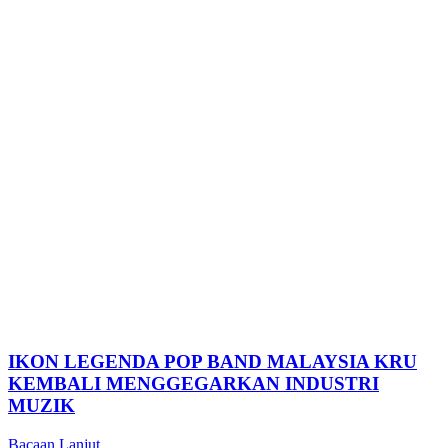
IKON LEGENDA POP BAND MALAYSIA KRU
KEMBALI MENGGEGARKAN INDUSTRI
MUZIK
Bacaan Lanjut