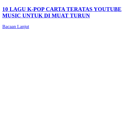
10 LAGU K-POP CARTA TERATAS YOUTUBE
MUSIC UNTUK DI MUAT TURUN
Bacaan Lanjut