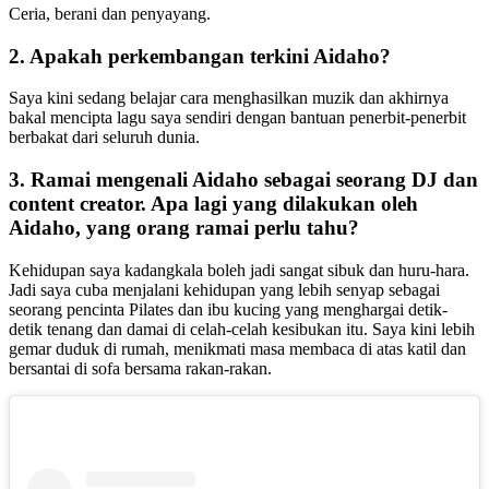
Ceria, berani dan penyayang.
2. Apakah perkembangan terkini Aidaho?
Saya kini sedang belajar cara menghasilkan muzik dan akhirnya
bakal mencipta lagu saya sendiri dengan bantuan penerbit-penerbit
berbakat dari seluruh dunia.
3. Ramai mengenali Aidaho sebagai seorang DJ dan
content creator. Apa lagi yang dilakukan oleh
Aidaho, yang orang ramai perlu tahu?
Kehidupan saya kadangkala boleh jadi sangat sibuk dan huru-hara.
Jadi saya cuba menjalani kehidupan yang lebih senyap sebagai
seorang pencinta Pilates dan ibu kucing yang menghargai detik-
detik tenang dan damai di celah-celah kesibukan itu. Saya kini lebih
gemar duduk di rumah, menikmati masa membaca di atas katil dan
bersantai di sofa bersama rakan-rakan.