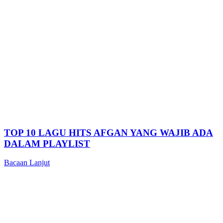
TOP 10 LAGU HITS AFGAN YANG WAJIB ADA
DALAM PLAYLIST
Bacaan Lanjut