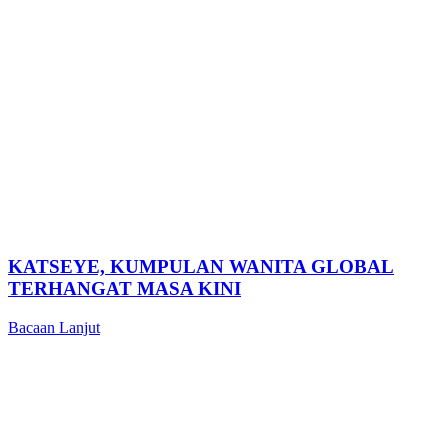
KATSEYE, KUMPULAN WANITA GLOBAL
TERHANGAT MASA KINI
Bacaan Lanjut