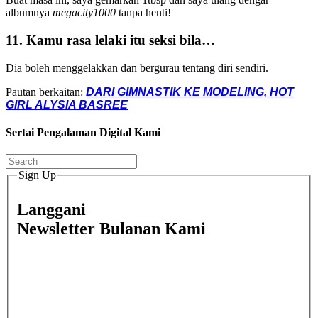
albumnya
megacity1000
tanpa henti!
11. Kamu rasa lelaki itu seksi bila…
Dia boleh menggelakkan dan bergurau tentang diri sendiri.
Pautan berkaitan:
DARI GIMNASTIK KE MODELING, HOT
GIRL ALYSIA BASREE
Sertai Pengalaman Digital Kami
Sign Up
Langgani
Newsletter Bulanan Kami