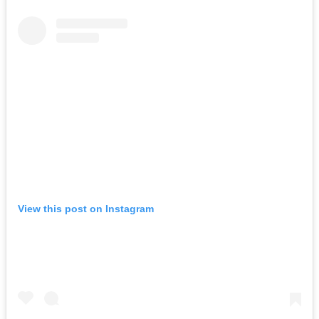
View this post on Instagram