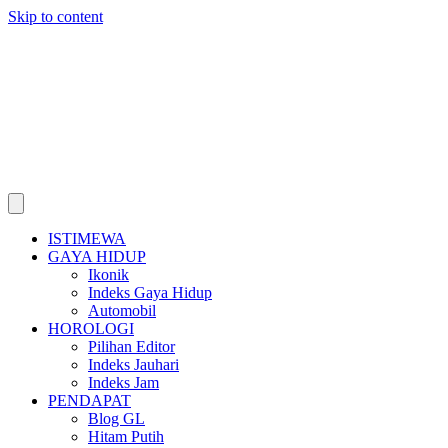
Skip to content
ISTIMEWA
GAYA HIDUP
Ikonik
Indeks Gaya Hidup
Automobil
HOROLOGI
Pilihan Editor
Indeks Jauhari
Indeks Jam
PENDAPAT
Blog GL
Hitam Putih