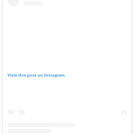
View this post on Instagram