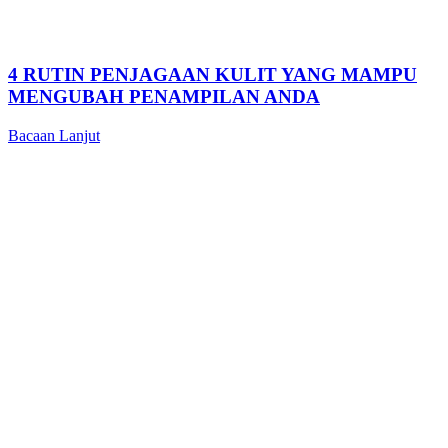
4 RUTIN PENJAGAAN KULIT YANG MAMPU
MENGUBAH PENAMPILAN ANDA
Bacaan Lanjut