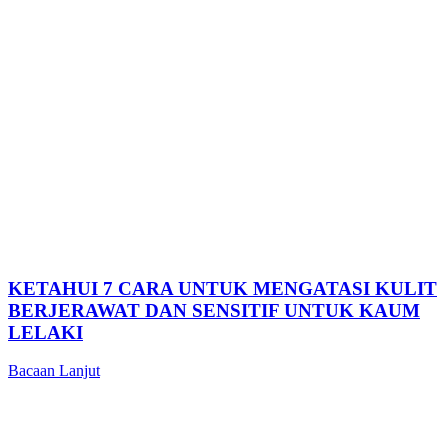
KETAHUI 7 CARA UNTUK MENGATASI KULIT
BERJERAWAT DAN SENSITIF UNTUK KAUM
LELAKI
Bacaan Lanjut