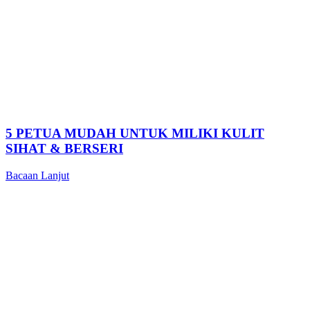
5 PETUA MUDAH UNTUK MILIKI KULIT
SIHAT & BERSERI
Bacaan Lanjut