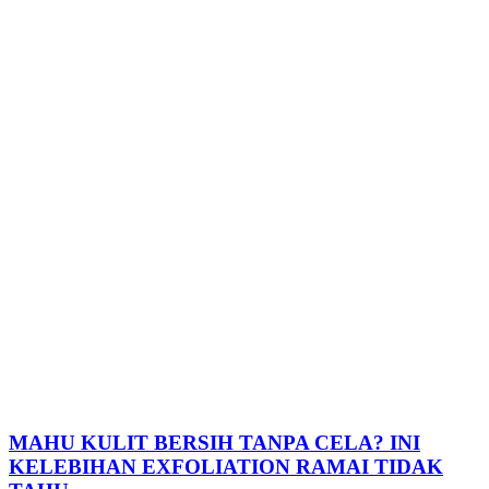
MAHU KULIT BERSIH TANPA CELA? INI
KELEBIHAN EXFOLIATION RAMAI TIDAK