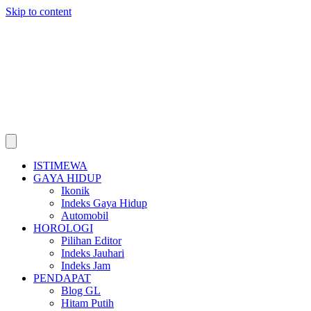
Skip to content
ISTIMEWA
GAYA HIDUP
Ikonik
Indeks Gaya Hidup
Automobil
HOROLOGI
Pilihan Editor
Indeks Jauhari
Indeks Jam
PENDAPAT
Blog GL
Hitam Putih