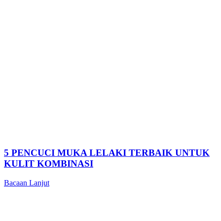
5 PENCUCI MUKA LELAKI TERBAIK UNTUK
KULIT KOMBINASI
Bacaan Lanjut