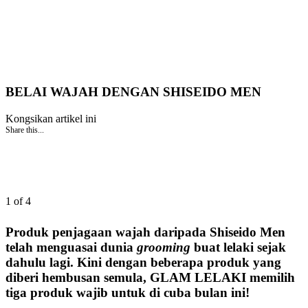
BELAI WAJAH DENGAN SHISEIDO MEN
Kongsikan artikel ini
Share this...
1 of 4
Produk penjagaan wajah daripada Shiseido Men
telah menguasai dunia
grooming
buat lelaki sejak
dahulu lagi. Kini dengan beberapa produk yang
diberi hembusan semula, GLAM LELAKI memilih
tiga produk wajib untuk di cuba bulan ini!