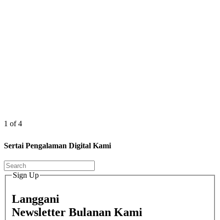
1 of 4
Sertai Pengalaman Digital Kami
Sign Up
Langgani
Newsletter Bulanan Kami