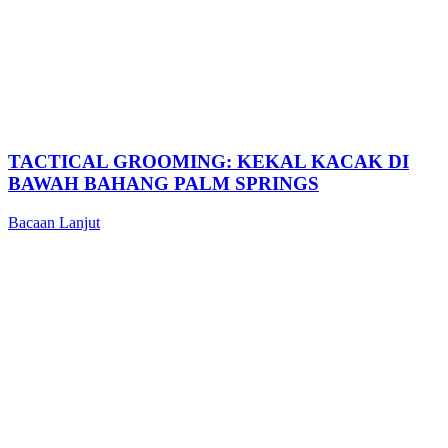
TACTICAL GROOMING: KEKAL KACAK DI
BAWAH BAHANG PALM SPRINGS
Bacaan Lanjut