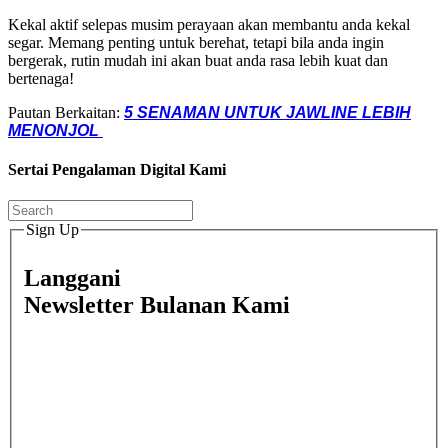
Kekal aktif selepas musim perayaan akan membantu anda kekal
segar. Memang penting untuk berehat, tetapi bila anda ingin
bergerak, rutin mudah ini akan buat anda rasa lebih kuat dan
bertenaga!
Pautan Berkaitan:
5 SENAMAN UNTUK JAWLINE LEBIH
MENONJOL
Sertai Pengalaman Digital Kami
Sign Up
Langgani
Newsletter Bulanan Kami