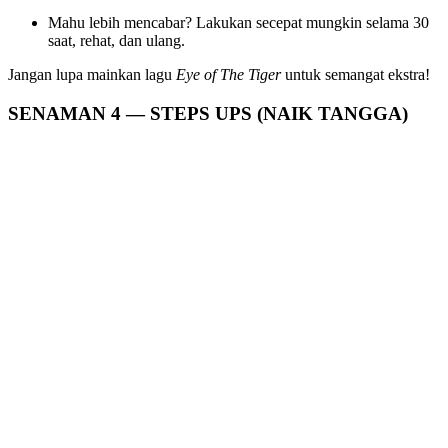
Mahu lebih mencabar? Lakukan secepat mungkin selama 30
saat, rehat, dan ulang.
Jangan lupa mainkan lagu
Eye of The Tiger
untuk semangat ekstra!
SENAMAN 4 — STEPS UPS (NAIK TANGGA)