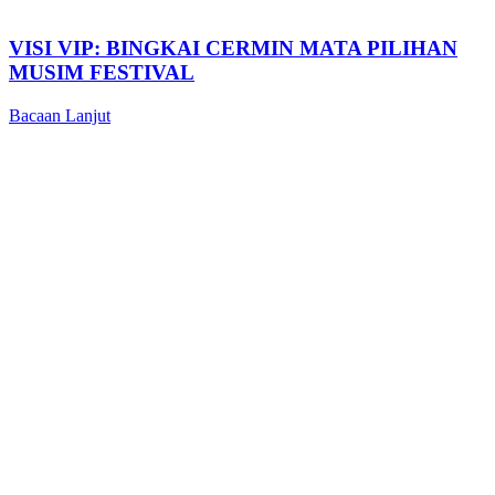
VISI VIP: BINGKAI CERMIN MATA PILIHAN
MUSIM FESTIVAL
Bacaan Lanjut