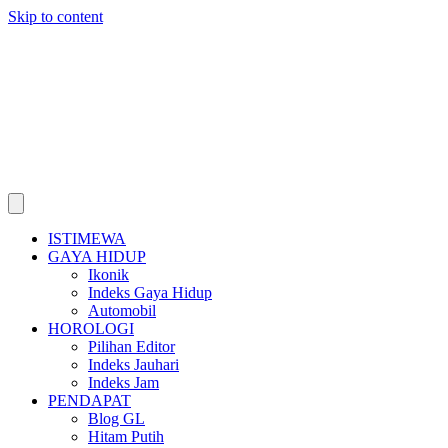
Skip to content
ISTIMEWA
GAYA HIDUP
Ikonik
Indeks Gaya Hidup
Automobil
HOROLOGI
Pilihan Editor
Indeks Jauhari
Indeks Jam
PENDAPAT
Blog GL
Hitam Putih