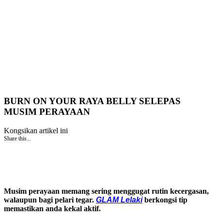
BURN ON YOUR RAYA BELLY SELEPAS
MUSIM PERAYAAN
Kongsikan artikel ini
Share this...
Musim perayaan memang sering menggugat rutin kecergasan,
walaupun bagi pelari tegar.
GLAM Lelaki
berkongsi tip
memastikan anda kekal aktif.