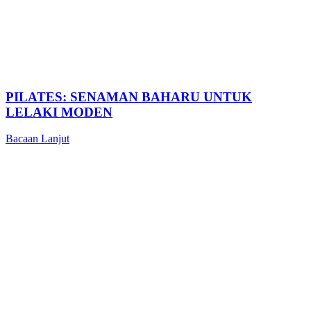
PILATES: SENAMAN BAHARU UNTUK
LELAKI MODEN
Bacaan Lanjut