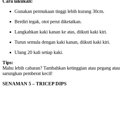
Cara lakukan:
Gunakan permukaan tinggi lebih kurang 30cm.
Berdiri tegak, otot perut diketatkan.
Langkahkan kaki kanan ke atas, diikuti kaki kiri.
Turun semula dengan kaki kanan, diikuti kaki kiri.
Ulang 20 kali setiap kaki.
Tips:
Mahu lebih cabaran? Tambahkan ketinggian atau pegang atau
sarungkan pemberat kecil!
SENAMAN 5 – TRICEP DIPS