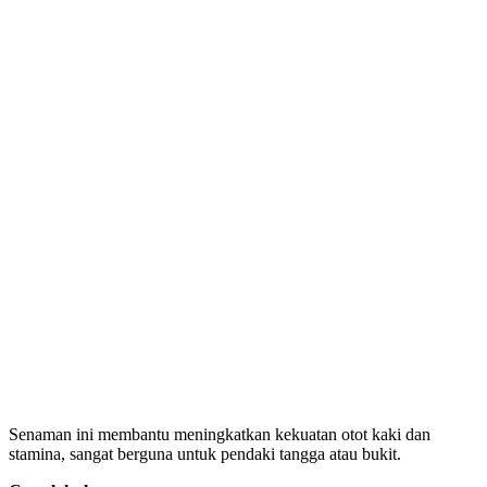
Senaman ini membantu meningkatkan kekuatan otot kaki dan
stamina, sangat berguna untuk pendaki tangga atau bukit.