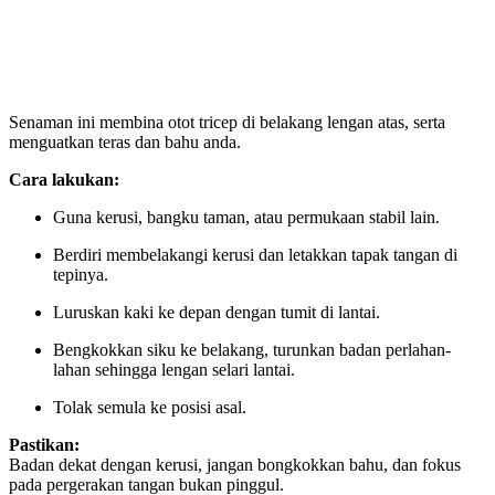
Senaman ini membina otot tricep di belakang lengan atas, serta
menguatkan teras dan bahu anda.
Cara lakukan:
Guna kerusi, bangku taman, atau permukaan stabil lain.
Berdiri membelakangi kerusi dan letakkan tapak tangan di
tepinya.
Luruskan kaki ke depan dengan tumit di lantai.
Bengkokkan siku ke belakang, turunkan badan perlahan-
lahan sehingga lengan selari lantai.
Tolak semula ke posisi asal.
Pastikan:
Badan dekat dengan kerusi, jangan bongkokkan bahu, dan fokus
pada pergerakan tangan bukan pinggul.