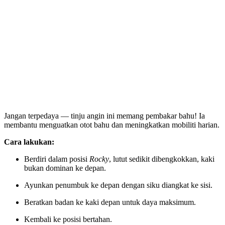
Jangan terpedaya — tinju angin ini memang pembakar bahu! Ia
membantu menguatkan otot bahu dan meningkatkan mobiliti harian.
Cara lakukan:
Berdiri dalam posisi
Rocky
, lutut sedikit dibengkokkan, kaki
bukan dominan ke depan.
Ayunkan penumbuk ke depan dengan siku diangkat ke sisi.
Beratkan badan ke kaki depan untuk daya maksimum.
Kembali ke posisi bertahan.