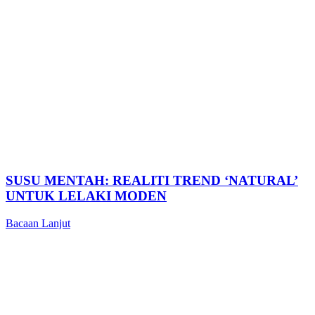
SUSU MENTAH: REALITI TREND ‘NATURAL’
UNTUK LELAKI MODEN
Bacaan Lanjut