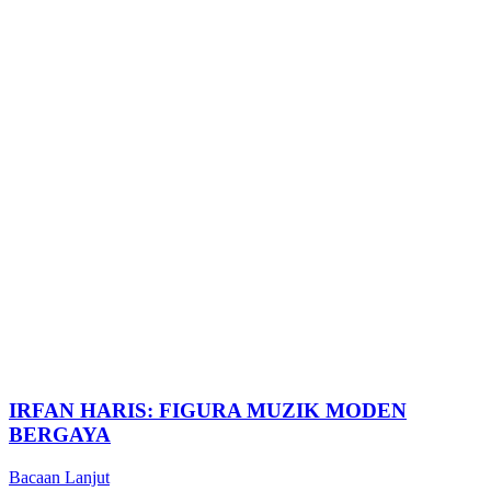
IRFAN HARIS: FIGURA MUZIK MODEN
BERGAYA
Bacaan Lanjut