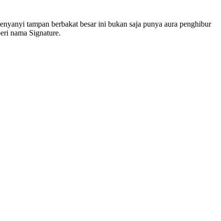
Penyanyi tampan berbakat besar ini bukan saja punya aura penghibur
eri nama Signature.