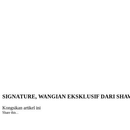
SIGNATURE, WANGIAN EKSKLUSIF DARI SH
Kongsikan artikel ini
Share this...