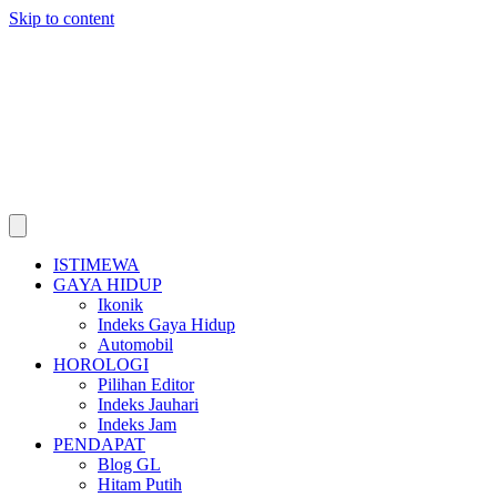
Skip to content
ISTIMEWA
GAYA HIDUP
Ikonik
Indeks Gaya Hidup
Automobil
HOROLOGI
Pilihan Editor
Indeks Jauhari
Indeks Jam
PENDAPAT
Blog GL
Hitam Putih