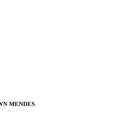
AWN MENDES