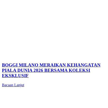
BOGGI MILANO MERAIKAN KEHANGATAN
PIALA DUNIA 2026 BERSAMA KOLEKSI
EKSKLUSIF
Bacaan Lanjut