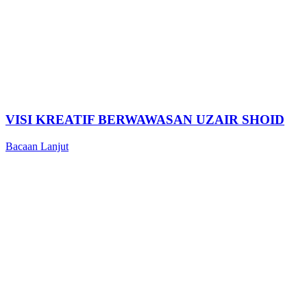
VISI KREATIF BERWAWASAN UZAIR SHOID
Bacaan Lanjut