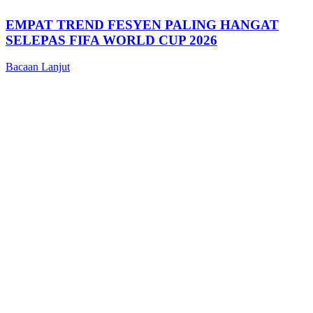
EMPAT TREND FESYEN PALING HANGAT
SELEPAS FIFA WORLD CUP 2026
Bacaan Lanjut