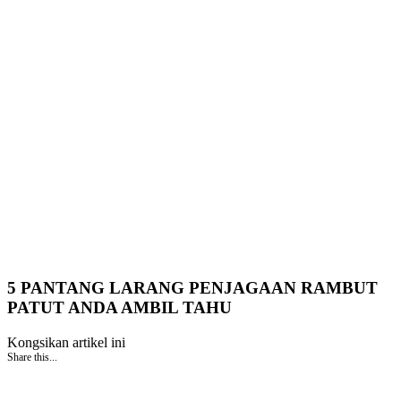
5 PANTANG LARANG PENJAGAAN RAMBUT
PATUT ANDA AMBIL TAHU
Kongsikan artikel ini
Share this...