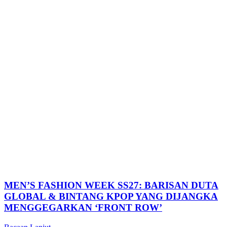
MEN’S FASHION WEEK SS27: BARISAN DUTA
GLOBAL & BINTANG KPOP YANG DIJANGKA
MENGGEGARKAN ‘FRONT ROW’