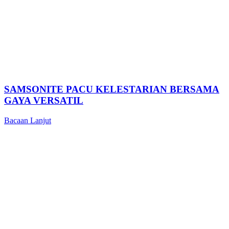
SAMSONITE PACU KELESTARIAN BERSAMA
GAYA VERSATIL
Bacaan Lanjut