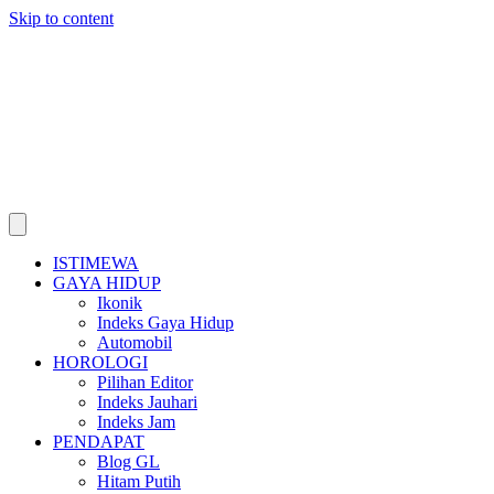
Skip to content
ISTIMEWA
GAYA HIDUP
Ikonik
Indeks Gaya Hidup
Automobil
HOROLOGI
Pilihan Editor
Indeks Jauhari
Indeks Jam
PENDAPAT
Blog GL
Hitam Putih