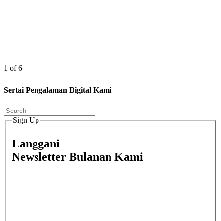
1 of 6
Sertai Pengalaman Digital Kami
Sign Up
Langgani
Newsletter Bulanan Kami