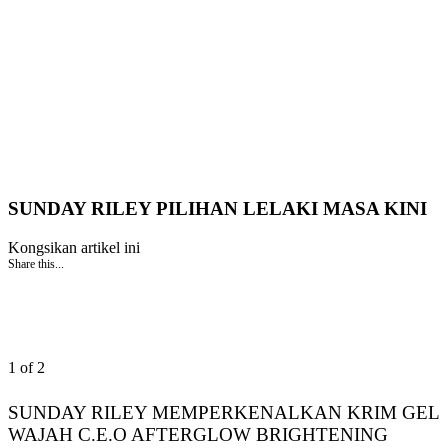
SUNDAY RILEY PILIHAN LELAKI MASA KINI
Kongsikan artikel ini
Share this...
1 of 2
SUNDAY RILEY MEMPERKENALKAN KRIM GEL
WAJAH C.E.O AFTERGLOW BRIGHTENING