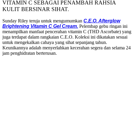
VITAMIN C SEBAGAI PENAMBAH RAHSIA
KULIT BERSINAR SIHAT.
Sunday Riley teruja untuk mengumumkan
C.E.O. Afterglow
Brightening Vitamin C Gel Cream.
Pelembap gebu ringan ini
menampilkan manfaat pencerahan vitamin C (THD Ascorbate) yang
juga terdapat dalam rangkaian C.E.O. Koleksi ini dikatakan sesuai
untuk mengekalkan cahaya yang sihat sepanjang tahun.
Keunikannya adalah menyerlahkan kecerahan segera dan selama 24
jam penghidratan berterusan.