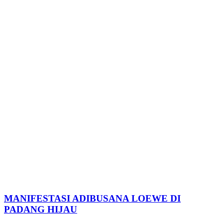
MANIFESTASI ADIBUSANA LOEWE DI
PADANG HIJAU