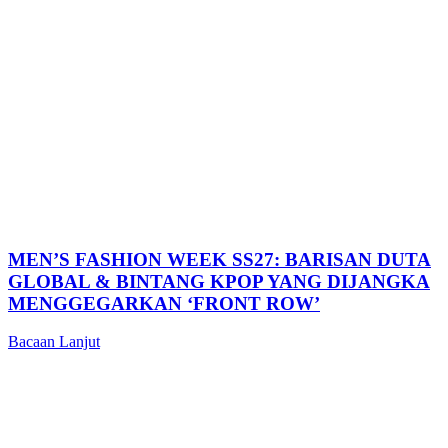
MEN’S FASHION WEEK SS27: BARISAN DUTA
GLOBAL & BINTANG KPOP YANG DIJANGKA
MENGGEGARKAN ‘FRONT ROW’
Bacaan Lanjut