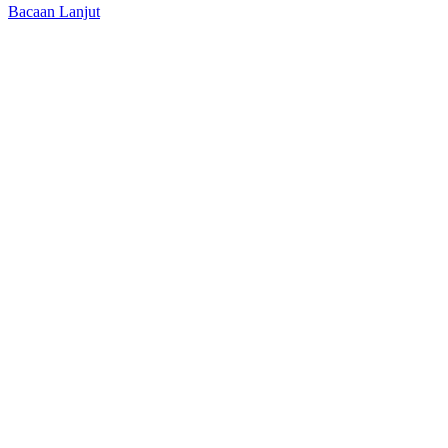
Bacaan Lanjut