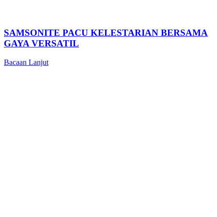
SAMSONITE PACU KELESTARIAN BERSAMA
GAYA VERSATIL
Bacaan Lanjut