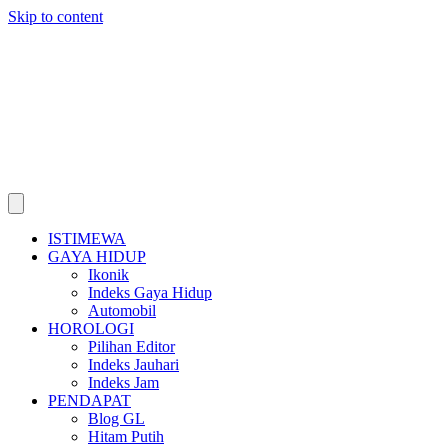
Skip to content
ISTIMEWA
GAYA HIDUP
Ikonik
Indeks Gaya Hidup
Automobil
HOROLOGI
Pilihan Editor
Indeks Jauhari
Indeks Jam
PENDAPAT
Blog GL
Hitam Putih