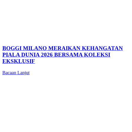
BOGGI MILANO MERAIKAN KEHANGATAN
PIALA DUNIA 2026 BERSAMA KOLEKSI
EKSKLUSIF
Bacaan Lanjut