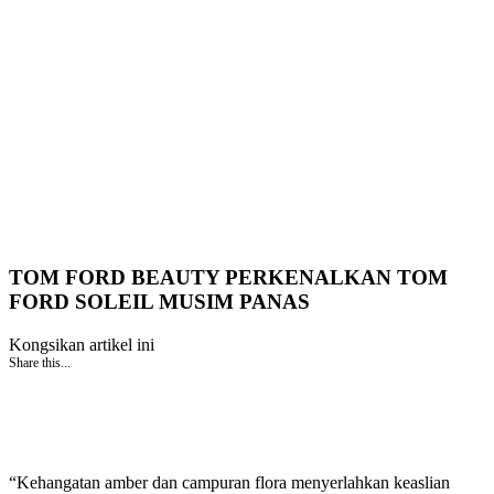
TOM FORD BEAUTY PERKENALKAN TOM
FORD SOLEIL MUSIM PANAS
Kongsikan artikel ini
Share this...
“Kehangatan amber dan campuran flora menyerlahkan keaslian