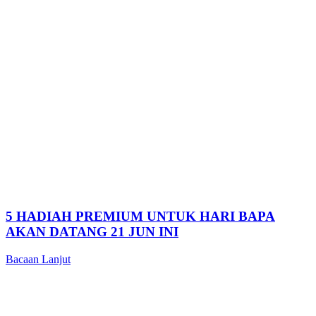
5 HADIAH PREMIUM UNTUK HARI BAPA
AKAN DATANG 21 JUN INI
Bacaan Lanjut