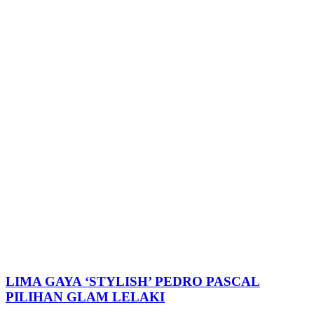
LIMA GAYA ‘STYLISH’ PEDRO PASCAL
PILIHAN GLAM LELAKI