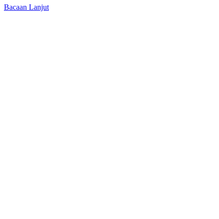
Bacaan Lanjut