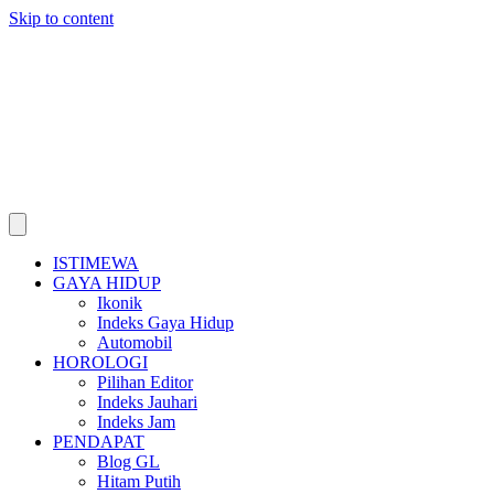
Skip to content
ISTIMEWA
GAYA HIDUP
Ikonik
Indeks Gaya Hidup
Automobil
HOROLOGI
Pilihan Editor
Indeks Jauhari
Indeks Jam
PENDAPAT
Blog GL
Hitam Putih