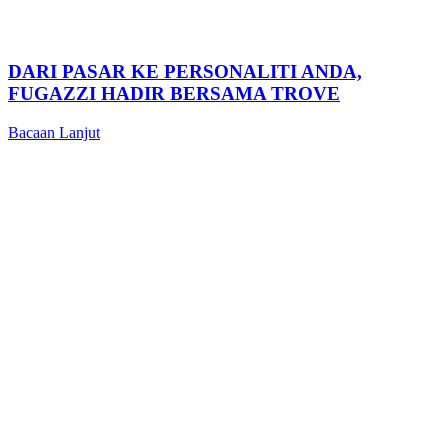
DARI PASAR KE PERSONALITI ANDA,
FUGAZZI HADIR BERSAMA TROVE
Bacaan Lanjut