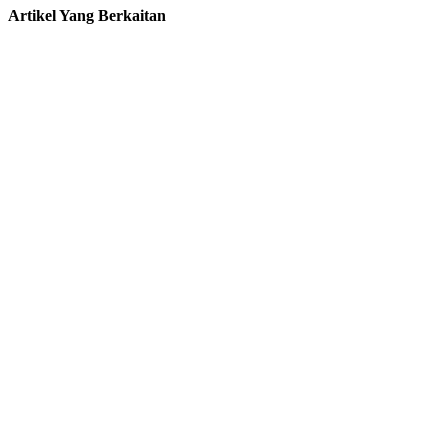
Artikel Yang Berkaitan