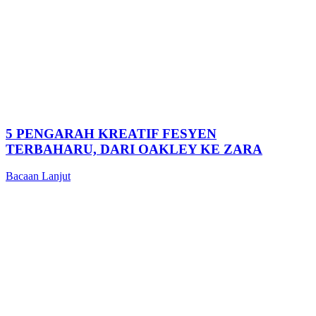
5 PENGARAH KREATIF FESYEN
TERBAHARU, DARI OAKLEY KE ZARA
Bacaan Lanjut