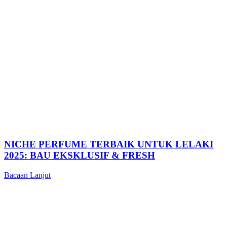
NICHE PERFUME TERBAIK UNTUK LELAKI
2025: BAU EKSKLUSIF & FRESH
Bacaan Lanjut