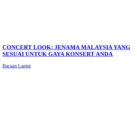
CONCERT LOOK: JENAMA MALAYSIA YANG
SESUAI UNTUK GAYA KONSERT ANDA
Bacaan Lanjut