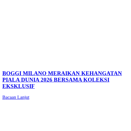
BOGGI MILANO MERAIKAN KEHANGATAN
PIALA DUNIA 2026 BERSAMA KOLEKSI
EKSKLUSIF
Bacaan Lanjut