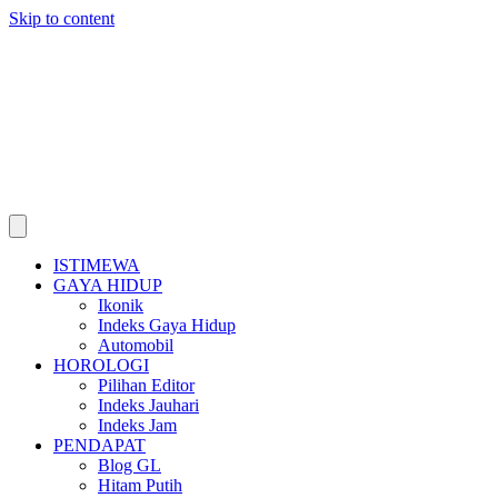
Skip to content
ISTIMEWA
GAYA HIDUP
Ikonik
Indeks Gaya Hidup
Automobil
HOROLOGI
Pilihan Editor
Indeks Jauhari
Indeks Jam
PENDAPAT
Blog GL
Hitam Putih