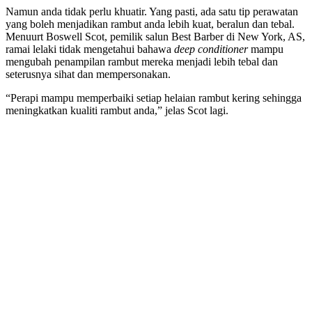
Namun anda tidak perlu khuatir. Yang pasti, ada satu tip perawatan
yang boleh menjadikan rambut anda lebih kuat, beralun dan tebal.
Menuurt Boswell Scot, pemilik salun Best Barber di New York, AS,
ramai lelaki tidak mengetahui bahawa
deep conditioner
mampu
mengubah penampilan rambut mereka menjadi lebih tebal dan
seterusnya sihat dan mempersonakan.
“Perapi mampu memperbaiki setiap helaian rambut kering sehingga
meningkatkan kualiti rambut anda,” jelas Scot lagi.