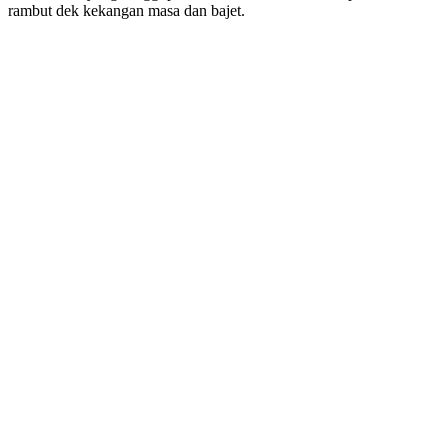
rambut dek kekangan masa dan bajet.