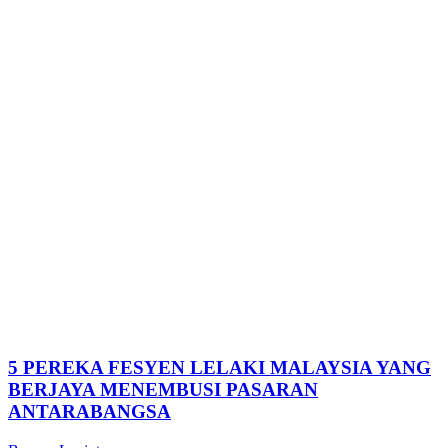
5 PEREKA FESYEN LELAKI MALAYSIA YANG
BERJAYA MENEMBUSI PASARAN
ANTARABANGSA