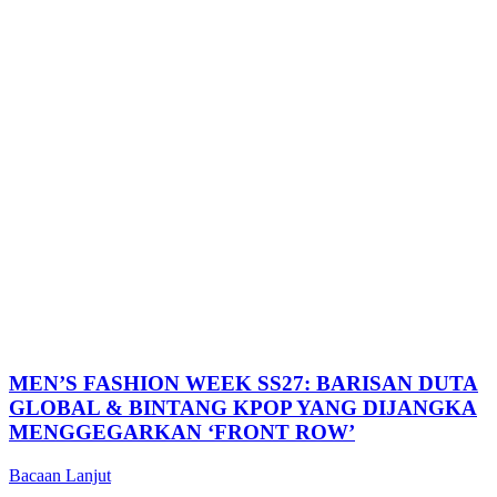
MEN’S FASHION WEEK SS27: BARISAN DUTA
GLOBAL & BINTANG KPOP YANG DIJANGKA
MENGGEGARKAN ‘FRONT ROW’
Bacaan Lanjut