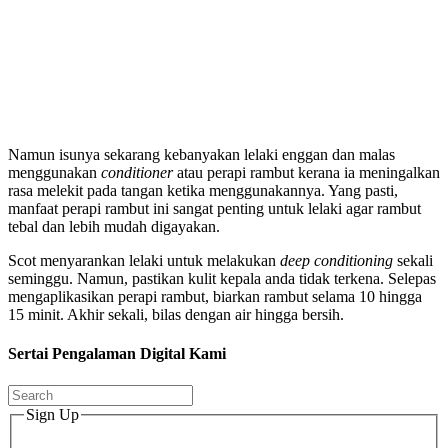
Namun isunya sekarang kebanyakan lelaki enggan dan malas
menggunakan
conditioner
atau perapi rambut kerana ia meningalkan
rasa melekit pada tangan ketika menggunakannya. Yang pasti,
manfaat perapi rambut ini sangat penting untuk lelaki agar rambut
tebal dan lebih mudah digayakan.
Scot menyarankan lelaki untuk melakukan
deep conditioning
sekali
seminggu. Namun, pastikan kulit kepala anda tidak terkena. Selepas
mengaplikasikan perapi rambut, biarkan rambut selama 10 hingga
15 minit. Akhir sekali, bilas dengan air hingga bersih.
Sertai Pengalaman Digital Kami
Sign Up