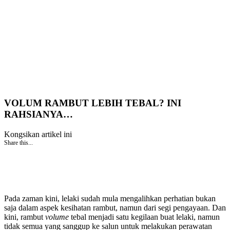
VOLUM RAMBUT LEBIH TEBAL? INI
RAHSIANYA…
Kongsikan artikel ini
Share this...
Pada zaman kini, lelaki sudah mula mengalihkan perhatian bukan
saja dalam aspek kesihatan rambut, namun dari segi pengayaan. Dan
kini, rambut
volume
tebal menjadi satu kegilaan buat lelaki, namun
tidak semua yang sanggup ke salun untuk melakukan perawatan