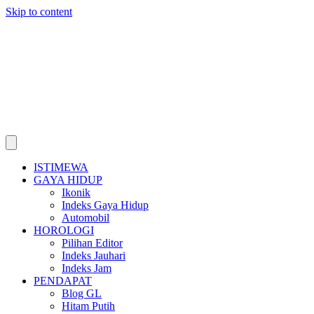
Skip to content
ISTIMEWA
GAYA HIDUP
Ikonik
Indeks Gaya Hidup
Automobil
HOROLOGI
Pilihan Editor
Indeks Jauhari
Indeks Jam
PENDAPAT
Blog GL
Hitam Putih