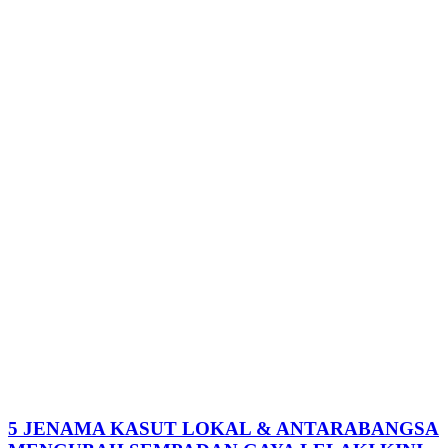
5 JENAMA KASUT LOKAL & ANTARABANGSA