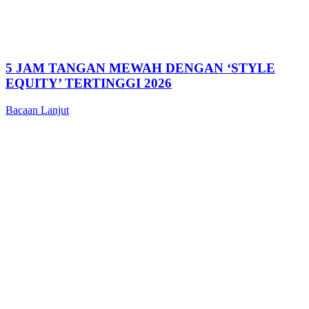
5 JAM TANGAN MEWAH DENGAN ‘STYLE
EQUITY’ TERTINGGI 2026
Bacaan Lanjut