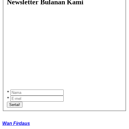
Newsletter Bulanan Kami
*
*
Sertai!
Wan Firdaus