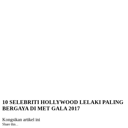
10 SELEBRITI HOLLYWOOD LELAKI PALING
BERGAYA DI MET GALA 2017
Kongsikan artikel ini
Share this...