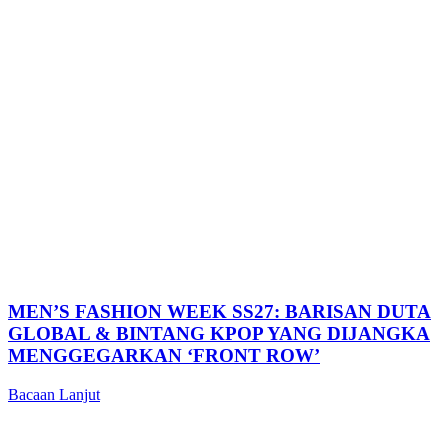
MEN’S FASHION WEEK SS27: BARISAN DUTA
GLOBAL & BINTANG KPOP YANG DIJANGKA
MENGGEGARKAN ‘FRONT ROW’
Bacaan Lanjut