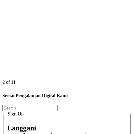
2 of 11
Sertai Pengalaman Digital Kami
Sign Up
Langgani