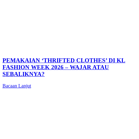
PEMAKAIAN ‘THRIFTED CLOTHES’ DI KL
FASHION WEEK 2026 – WAJAR ATAU
SEBALIKNYA?
Bacaan Lanjut