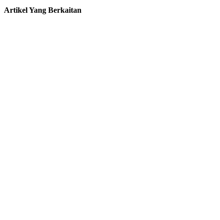
Artikel Yang Berkaitan