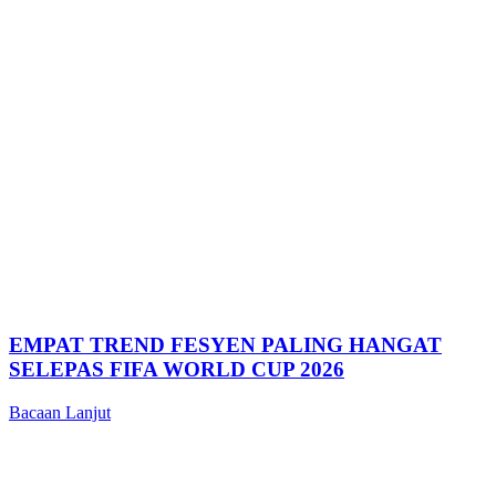
EMPAT TREND FESYEN PALING HANGAT
SELEPAS FIFA WORLD CUP 2026
Bacaan Lanjut