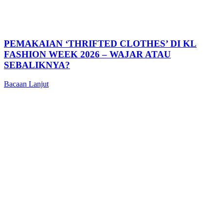
PEMAKAIAN ‘THRIFTED CLOTHES’ DI KL
FASHION WEEK 2026 – WAJAR ATAU
SEBALIKNYA?
Bacaan Lanjut