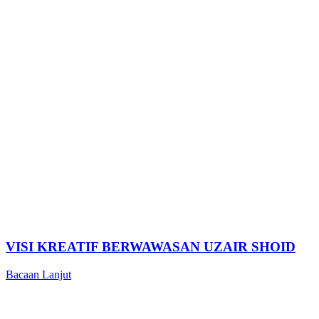
VISI KREATIF BERWAWASAN UZAIR SHOID
Bacaan Lanjut