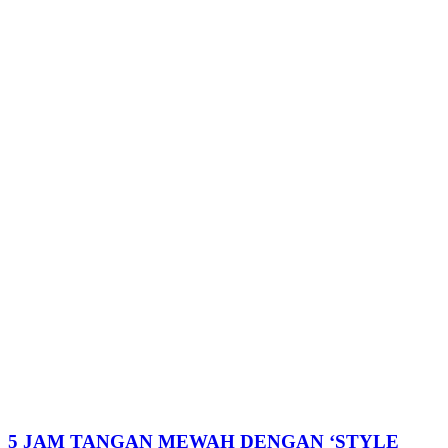
5 JAM TANGAN MEWAH DENGAN ‘STYLE