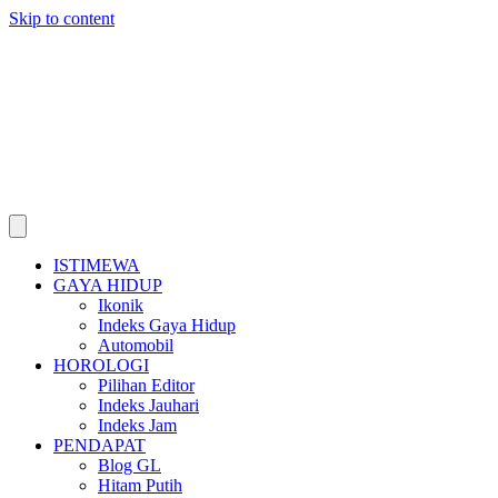
Skip to content
ISTIMEWA
GAYA HIDUP
Ikonik
Indeks Gaya Hidup
Automobil
HOROLOGI
Pilihan Editor
Indeks Jauhari
Indeks Jam
PENDAPAT
Blog GL
Hitam Putih