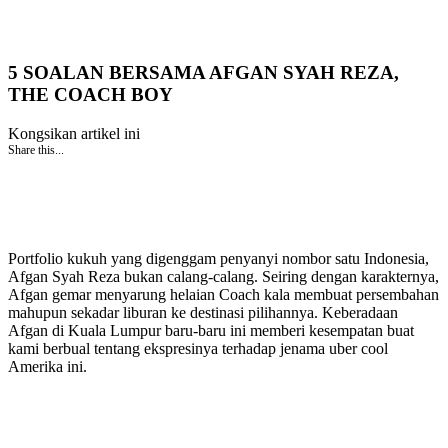
5 SOALAN BERSAMA AFGAN SYAH REZA,
THE COACH BOY
Kongsikan artikel ini
Share this...
Portfolio kukuh yang digenggam penyanyi nombor satu Indonesia,
Afgan Syah Reza bukan calang-calang. Seiring dengan karakternya,
Afgan gemar menyarung helaian Coach kala membuat persembahan
mahupun sekadar liburan ke destinasi pilihannya. Keberadaan
Afgan di Kuala Lumpur baru-baru ini memberi kesempatan buat
kami berbual tentang ekspresinya terhadap jenama uber cool
Amerika ini.