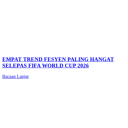
EMPAT TREND FESYEN PALING HANGAT
SELEPAS FIFA WORLD CUP 2026
Bacaan Lanjut