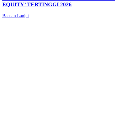
EQUITY’ TERTINGGI 2026
Bacaan Lanjut