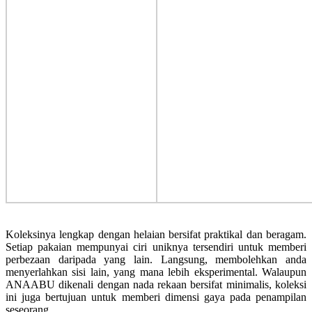
Koleksinya lengkap dengan helaian bersifat praktikal dan beragam.
Setiap pakaian mempunyai ciri uniknya tersendiri untuk memberi
perbezaan daripada yang lain. Langsung, membolehkan anda
menyerlahkan sisi lain, yang mana lebih eksperimental. Walaupun
ANAABU dikenali dengan nada rekaan bersifat minimalis, koleksi
ini juga bertujuan untuk memberi dimensi gaya pada penampilan
seseorang.