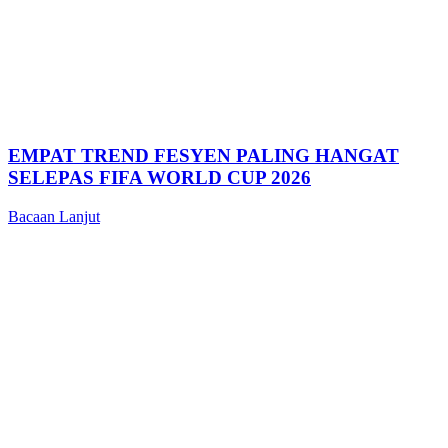
EMPAT TREND FESYEN PALING HANGAT
SELEPAS FIFA WORLD CUP 2026
Bacaan Lanjut