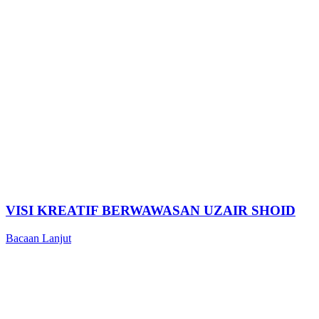
VISI KREATIF BERWAWASAN UZAIR SHOID
Bacaan Lanjut