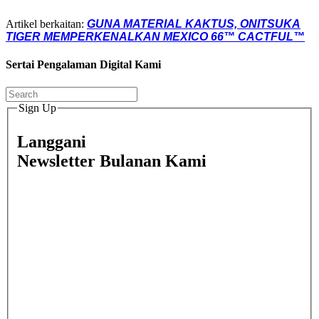
Artikel berkaitan:
GUNA MATERIAL KAKTUS, ONITSUKA
TIGER MEMPERKENALKAN MEXICO 66™ CACTFUL™
Sertai Pengalaman Digital Kami
Sign Up
Langgani
Newsletter Bulanan Kami