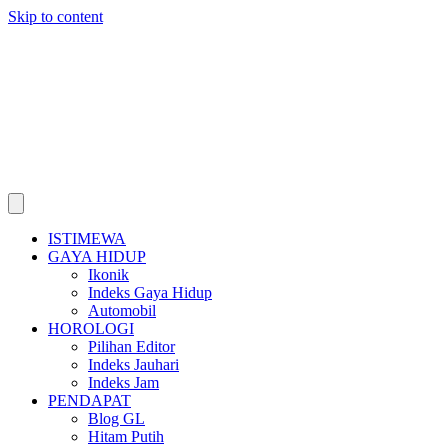
Skip to content
ISTIMEWA
GAYA HIDUP
Ikonik
Indeks Gaya Hidup
Automobil
HOROLOGI
Pilihan Editor
Indeks Jauhari
Indeks Jam
PENDAPAT
Blog GL
Hitam Putih