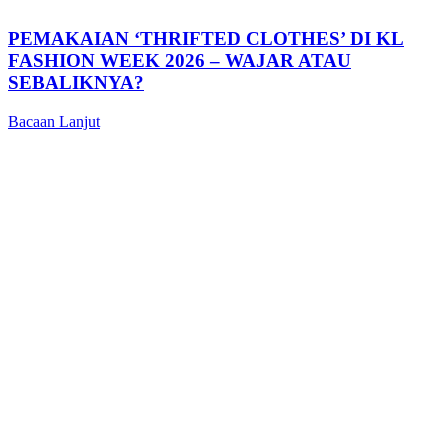
PEMAKAIAN ‘THRIFTED CLOTHES’ DI KL
FASHION WEEK 2026 – WAJAR ATAU
SEBALIKNYA?
Bacaan Lanjut