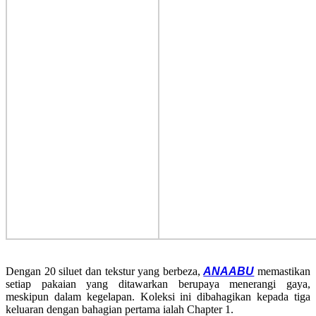
Dengan 20 siluet dan tekstur yang berbeza,
ANAABU
memastikan
setiap pakaian yang ditawarkan berupaya menerangi gaya,
meskipun dalam kegelapan. Koleksi ini dibahagikan kepada tiga
keluaran dengan bahagian pertama ialah Chapter 1.