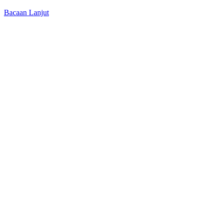
Bacaan Lanjut