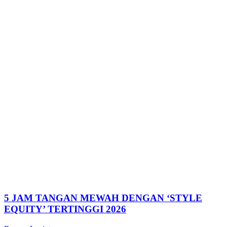
5 JAM TANGAN MEWAH DENGAN ‘STYLE
EQUITY’ TERTINGGI 2026