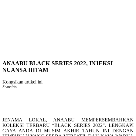
ANAABU BLACK SERIES 2022, INJEKSI
NUANSA HITAM
Kongsikan artikel ini
Share this...
JENAMA LOKAL, ANAABU MEMPERSEMBAHKAN
KOLEKSI TERBARU “BLACK SERIES 2022”. LENGKAPI
GAYA ANDA DI MUSIM AKHIR TAHUN INI DENGAN