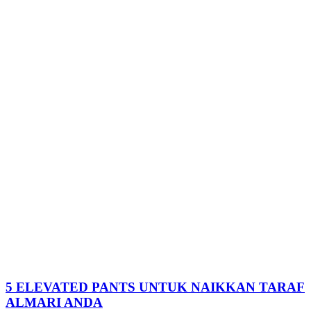
5 ELEVATED PANTS UNTUK NAIKKAN TARAF
ALMARI ANDA