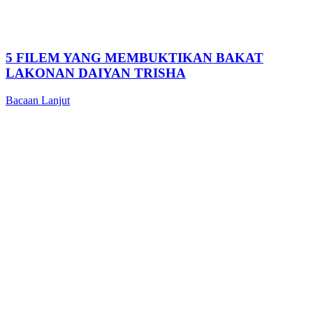
5 FILEM YANG MEMBUKTIKAN BAKAT
LAKONAN DAIYAN TRISHA
Bacaan Lanjut