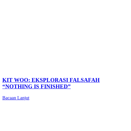
KIT WOO: EKSPLORASI FALSAFAH
“NOTHING IS FINISHED”
Bacaan Lanjut