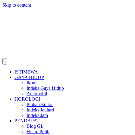
Skip to content
ISTIMEWA
GAYA HIDUP
Ikonik
Indeks Gaya Hidup
Automobil
HOROLOGI
Pilihan Editor
Indeks Jauhari
Indeks Jam
PENDAPAT
Blog GL
Hitam Putih