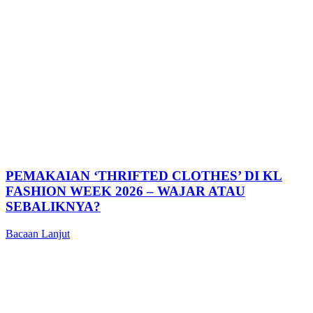
PEMAKAIAN ‘THRIFTED CLOTHES’ DI KL
FASHION WEEK 2026 – WAJAR ATAU
SEBALIKNYA?
Bacaan Lanjut