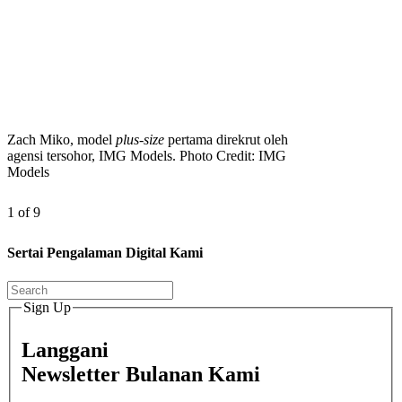
Zach Miko, model
plus-size
pertama direkrut oleh
agensi tersohor, IMG Models. Photo Credit: IMG
Models
1 of 9
Sertai Pengalaman Digital Kami
Sign Up
Langgani
Newsletter Bulanan Kami