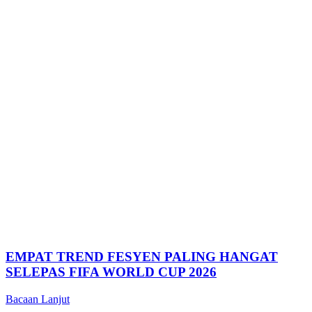
EMPAT TREND FESYEN PALING HANGAT
SELEPAS FIFA WORLD CUP 2026
Bacaan Lanjut