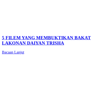
5 FILEM YANG MEMBUKTIKAN BAKAT
LAKONAN DAIYAN TRISHA
Bacaan Lanjut