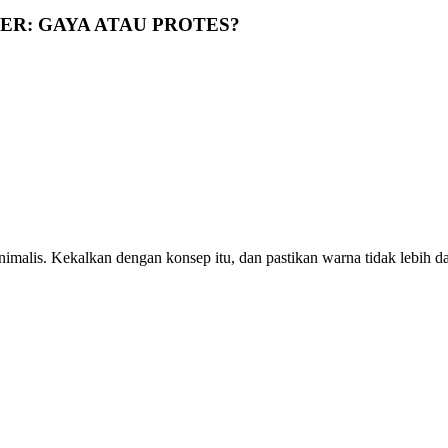
ER: GAYA ATAU PROTES?
malis. Kekalkan dengan konsep itu, dan pastikan warna tidak lebih da