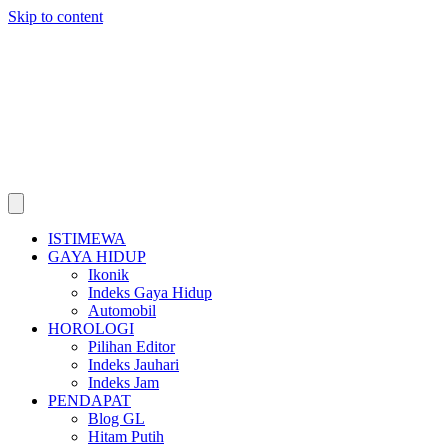
Skip to content
ISTIMEWA
GAYA HIDUP
Ikonik
Indeks Gaya Hidup
Automobil
HOROLOGI
Pilihan Editor
Indeks Jauhari
Indeks Jam
PENDAPAT
Blog GL
Hitam Putih