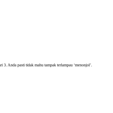
ri 3. Anda pasti tidak mahu tampak terlampau ‘menonjol’.