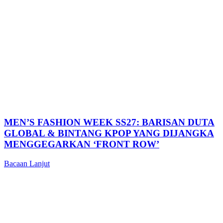
MEN’S FASHION WEEK SS27: BARISAN DUTA
GLOBAL & BINTANG KPOP YANG DIJANGKA
MENGGEGARKAN ‘FRONT ROW’
Bacaan Lanjut