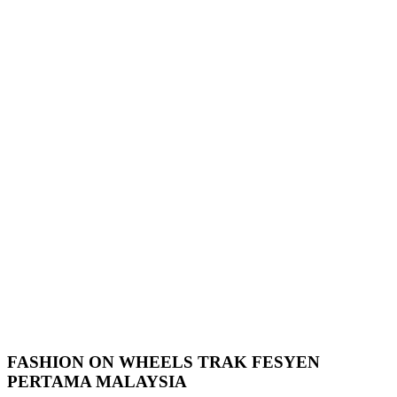
FASHION ON WHEELS TRAK FESYEN
PERTAMA MALAYSIA