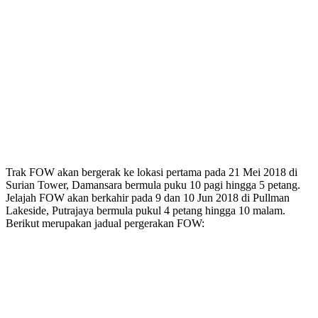
Trak FOW akan bergerak ke lokasi pertama pada 21 Mei 2018 di
Surian Tower, Damansara bermula puku 10 pagi hingga 5 petang.
Jelajah FOW akan berkahir pada 9 dan 10 Jun 2018 di Pullman
Lakeside, Putrajaya bermula pukul 4 petang hingga 10 malam.
Berikut merupakan jadual pergerakan FOW: