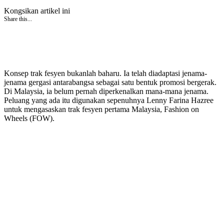
Kongsikan artikel ini
Share this...
Konsep trak fesyen bukanlah baharu. Ia telah diadaptasi jenama-
jenama gergasi antarabangsa sebagai satu bentuk promosi bergerak.
Di Malaysia, ia belum pernah diperkenalkan mana-mana jenama.
Peluang yang ada itu digunakan sepenuhnya Lenny Farina Hazree
untuk mengasaskan trak fesyen pertama Malaysia, Fashion on
Wheels (FOW).