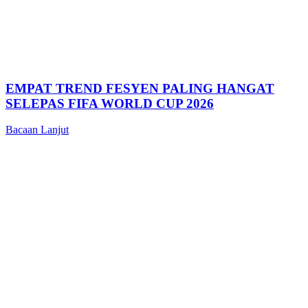
EMPAT TREND FESYEN PALING HANGAT
SELEPAS FIFA WORLD CUP 2026
Bacaan Lanjut