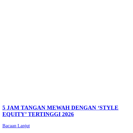
5 JAM TANGAN MEWAH DENGAN ‘STYLE
EQUITY’ TERTINGGI 2026
Bacaan Lanjut