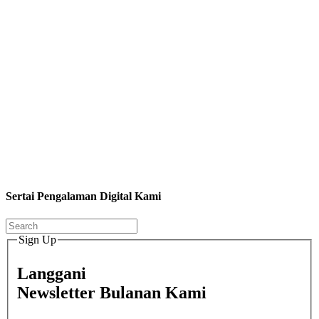
Sertai Pengalaman Digital Kami
Sign Up
Langgani
Newsletter Bulanan Kami