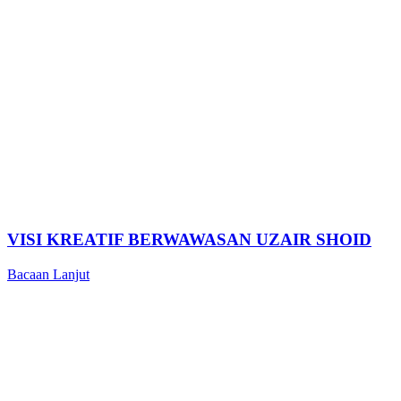
VISI KREATIF BERWAWASAN UZAIR SHOID
Bacaan Lanjut