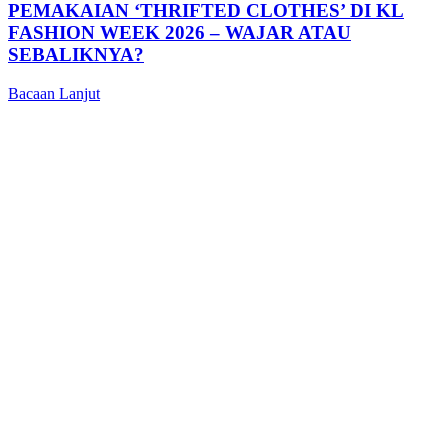
PEMAKAIAN ‘THRIFTED CLOTHES’ DI KL
FASHION WEEK 2026 – WAJAR ATAU
SEBALIKNYA?
Bacaan Lanjut