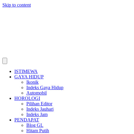
Skip to content
ISTIMEWA
GAYA HIDUP
Ikonik
Indeks Gaya Hidup
Automobil
HOROLOGI
Pilihan Editor
Indeks Jauhari
Indeks Jam
PENDAPAT
Blog GL
Hitam Putih