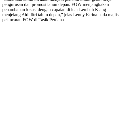
pengurusan dan promosi tahun depan. FOW menjangkakan
penambahan lokasi dengan capaian di luar Lembah Klang
menjelang Aidilfitri tahun depan,” jelas Lenny Farina pada majlis
pelancaran FOW di Tasik Perdana.