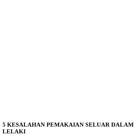
5 KESALAHAN PEMAKAIAN SELUAR DALAM
LELAKI