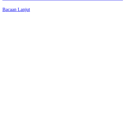
Bacaan Lanjut