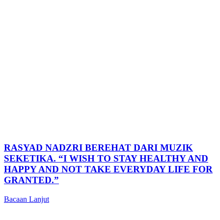
RASYAD NADZRI BEREHAT DARI MUZIK
SEKETIKA. “I WISH TO STAY HEALTHY AND
HAPPY AND NOT TAKE EVERYDAY LIFE FOR
GRANTED.”
Bacaan Lanjut