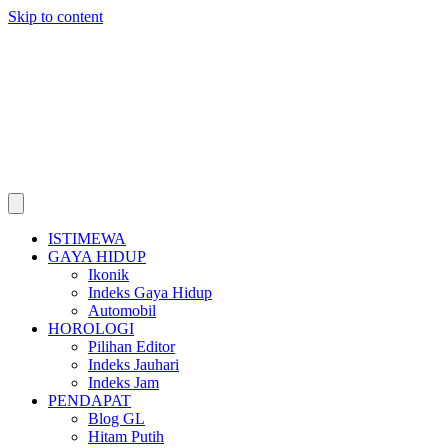
Skip to content
ISTIMEWA
GAYA HIDUP
Ikonik
Indeks Gaya Hidup
Automobil
HOROLOGI
Pilihan Editor
Indeks Jauhari
Indeks Jam
PENDAPAT
Blog GL
Hitam Putih