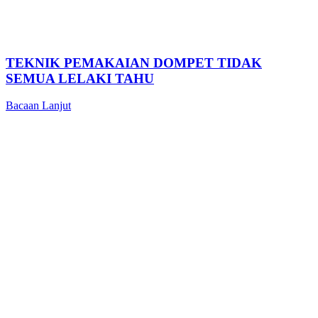
TEKNIK PEMAKAIAN DOMPET TIDAK
SEMUA LELAKI TAHU
Bacaan Lanjut