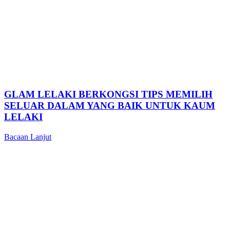
GLAM LELAKI BERKONGSI TIPS MEMILIH
SELUAR DALAM YANG BAIK UNTUK KAUM
LELAKI
Bacaan Lanjut