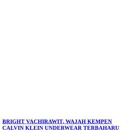
BRIGHT VACHIRAWIT, WAJAH KEMPEN
CALVIN KLEIN UNDERWEAR TERBAHARU