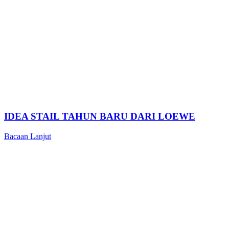
IDEA STAIL TAHUN BARU DARI LOEWE
Bacaan Lanjut