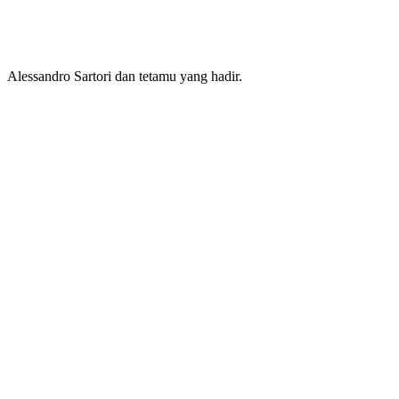
Alessandro Sartori dan tetamu yang hadir.