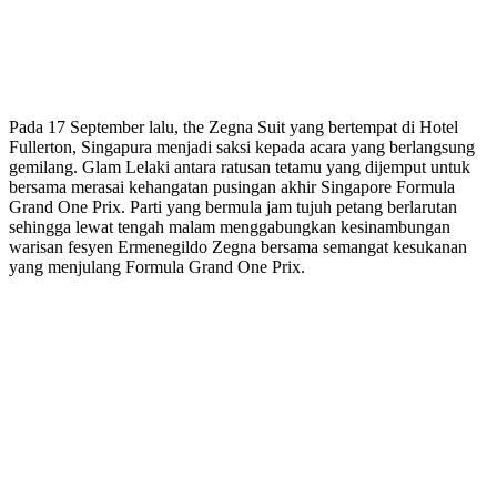
Pada 17 September lalu, the Zegna Suit yang bertempat di Hotel
Fullerton, Singapura menjadi saksi kepada acara yang berlangsung
gemilang. Glam Lelaki antara ratusan tetamu yang dijemput untuk
bersama merasai kehangatan pusingan akhir Singapore Formula
Grand One Prix. Parti yang bermula jam tujuh petang berlarutan
sehingga lewat tengah malam menggabungkan kesinambungan
warisan fesyen Ermenegildo Zegna bersama semangat kesukanan
yang menjulang Formula Grand One Prix.