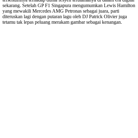
sekarang. Setelah GP F1 Singapura mengumumkan Lewis Hamilton
yang mewakili Mercedes AMG Petronas sebagai juara, parti
diteruskan lagi dengan putaran lagu oleh DJ Patrick Olivier juga
tetamu tak lepas peluang merakam gambar sebagai kenangan.