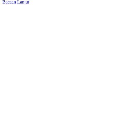
Bacaan Lanjut