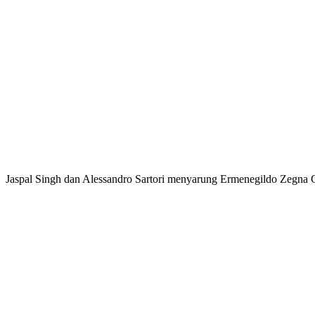
Jaspal Singh dan Alessandro Sartori menyarung Ermenegildo Zegna 