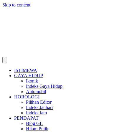
Skip to content
ISTIMEWA
GAYA HIDUP
Ikonik
Indeks Gaya Hidup
Automobil
HOROLOGI
Pilihan Editor
Indeks Jauhari
Indeks Jam
PENDAPAT
Blog GL
Hitam Putih