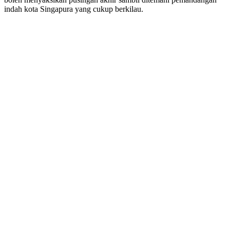
indah kota Singapura yang cukup berkilau.