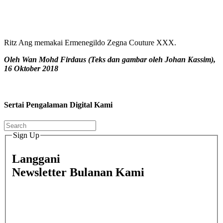
Ritz Ang memakai Ermenegildo Zegna Couture XXX.
Oleh Wan Mohd Firdaus (Teks dan gambar oleh Johan Kassim),
16 Oktober 2018
Sertai Pengalaman Digital Kami
Sign Up
Langgani
Newsletter Bulanan Kami