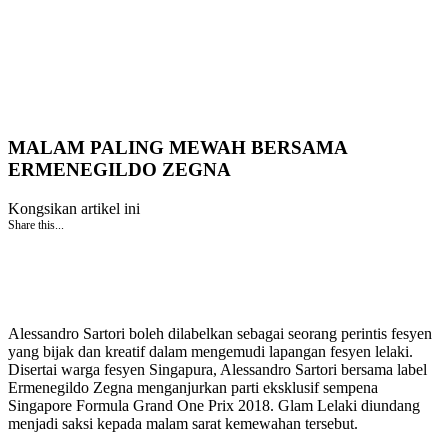
MALAM PALING MEWAH BERSAMA
ERMENEGILDO ZEGNA
Kongsikan artikel ini
Share this...
Alessandro Sartori boleh dilabelkan sebagai seorang perintis fesyen
yang bijak dan kreatif dalam mengemudi lapangan fesyen lelaki.
Disertai warga fesyen Singapura, Alessandro Sartori bersama label
Ermenegildo Zegna menganjurkan parti eksklusif sempena
Singapore Formula Grand One Prix 2018. Glam Lelaki diundang
menjadi saksi kepada malam sarat kemewahan tersebut.