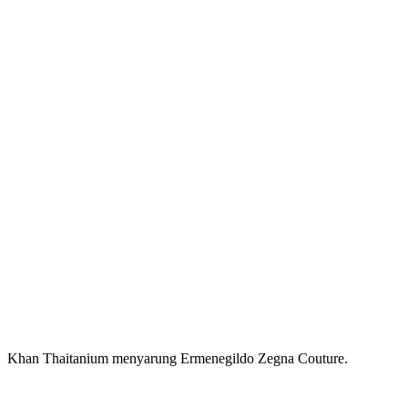
Khan Thaitanium menyarung Ermenegildo Zegna Couture.