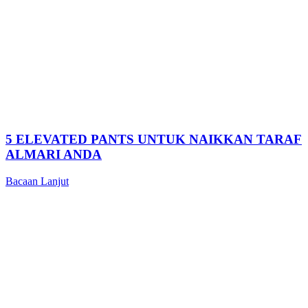
5 ELEVATED PANTS UNTUK NAIKKAN TARAF
ALMARI ANDA
Bacaan Lanjut