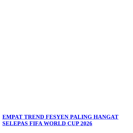
EMPAT TREND FESYEN PALING HANGAT
SELEPAS FIFA WORLD CUP 2026