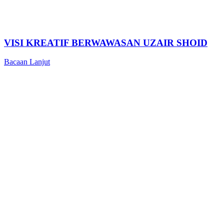
VISI KREATIF BERWAWASAN UZAIR SHOID
Bacaan Lanjut