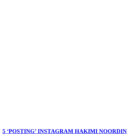
5 ‘POSTING’ INSTAGRAM HAKIMI NOORDIN