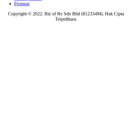
Promosi
Copyright © 2022. Biz of Re Sdn Bhd (812334M). Hak Cipta
Terpelihara.