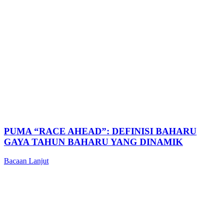
PUMA “RACE AHEAD”: DEFINISI BAHARU
GAYA TAHUN BAHARU YANG DINAMIK
Bacaan Lanjut