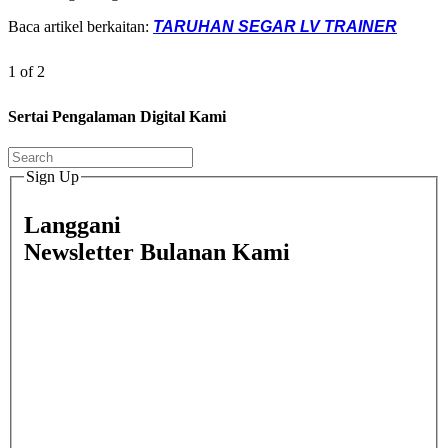
Baca artikel berkaitan:
TARUHAN SEGAR LV TRAINER
1 of 2
Sertai Pengalaman Digital Kami
Sign Up
Langgani
Newsletter Bulanan Kami