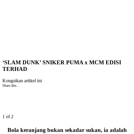
‘SLAM DUNK’ SNIKER PUMA x MCM EDISI
TERHAD
Kongsikan artikel ini
Share this...
1 of 2
Bola keranjang bukan sekadar sukan, ia adalah