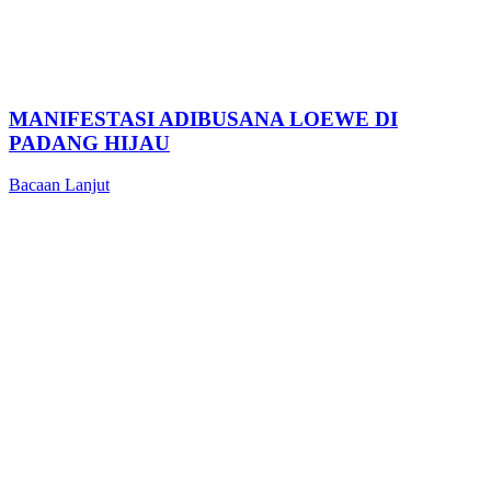
MANIFESTASI ADIBUSANA LOEWE DI
PADANG HIJAU
Bacaan Lanjut