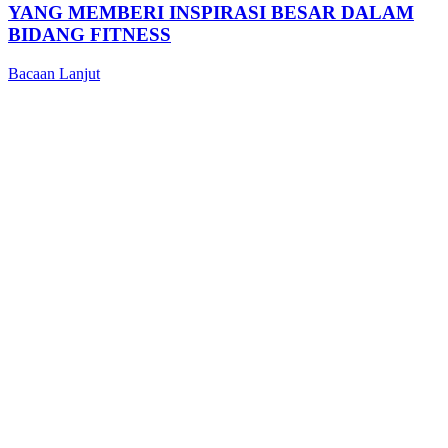
YANG MEMBERI INSPIRASI BESAR DALAM
BIDANG FITNESS
Bacaan Lanjut