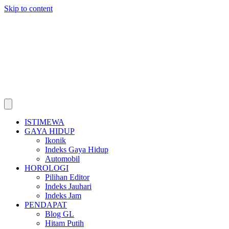
Skip to content
ISTIMEWA
GAYA HIDUP
Ikonik
Indeks Gaya Hidup
Automobil
HOROLOGI
Pilihan Editor
Indeks Jauhari
Indeks Jam
PENDAPAT
Blog GL
Hitam Putih