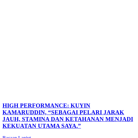
HIGH PERFORMANCE: KUYIN
KAMARUDDIN, “SEBAGAI PELARI JARAK
JAUH, STAMINA DAN KETAHANAN MENJADI
KEKUATAN UTAMA SAYA.”
Bacaan Lanjut