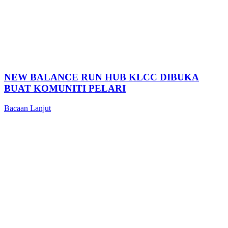
NEW BALANCE RUN HUB KLCC DIBUKA
BUAT KOMUNITI PELARI
Bacaan Lanjut