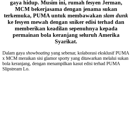
gaya hidup. Musim ini, rumah fesyen Jerman,
MCM bekerjasama dengan jenama sukan
terkemuka, PUMA untuk membawakan
slam dunk
ke fesyen mewah dengan sniker edisi terhad dan
memberikan keadilan sepenuhnya kepada
permainan bola keranjang seluruh Amerika
Syarikat.
Dalam gaya
showboating
yang sebenar, kolaborasi eksklusif PUMA
x MCM meraikan sisi glamor sporty yang ditawarkan melalui sukan
bola keranjang, dengan menampilkan kasut edisi terhad PUMA
Slipstream Lo.