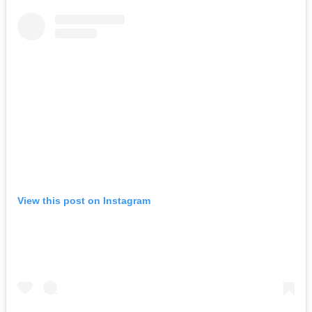
View this post on Instagram