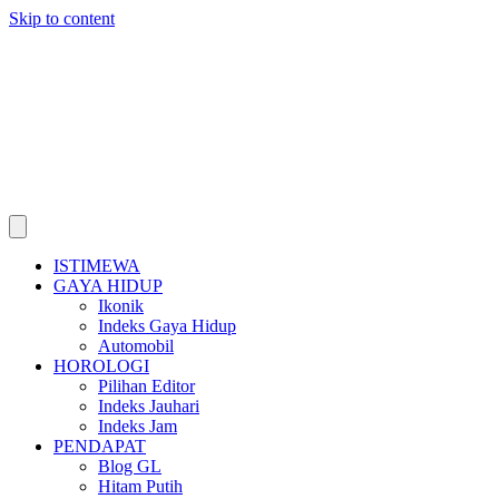
Skip to content
ISTIMEWA
GAYA HIDUP
Ikonik
Indeks Gaya Hidup
Automobil
HOROLOGI
Pilihan Editor
Indeks Jauhari
Indeks Jam
PENDAPAT
Blog GL
Hitam Putih