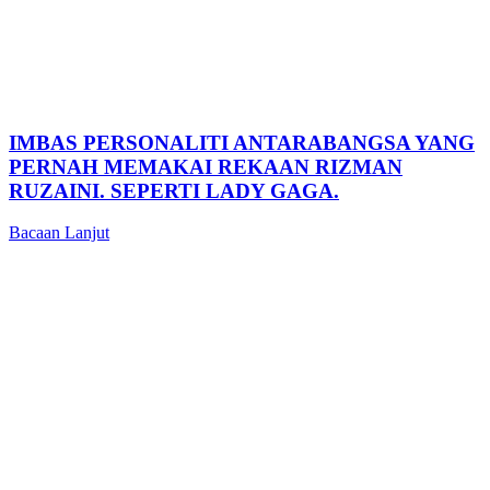
IMBAS PERSONALITI ANTARABANGSA YANG
PERNAH MEMAKAI REKAAN RIZMAN
RUZAINI. SEPERTI LADY GAGA.
Bacaan Lanjut