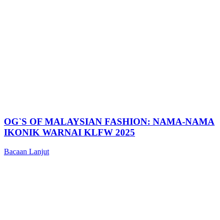
OG`S OF MALAYSIAN FASHION: NAMA-NAMA
IKONIK WARNAI KLFW 2025
Bacaan Lanjut