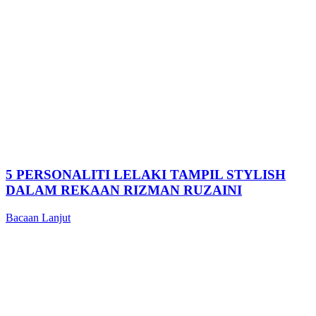
5 PERSONALITI LELAKI TAMPIL STYLISH
DALAM REKAAN RIZMAN RUZAINI
Bacaan Lanjut