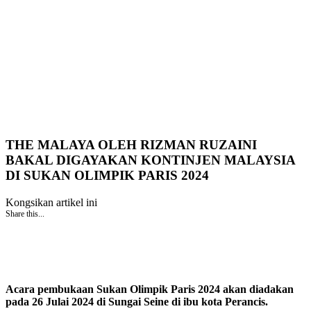
THE MALAYA OLEH RIZMAN RUZAINI
BAKAL DIGAYAKAN KONTINJEN MALAYSIA
DI SUKAN OLIMPIK PARIS 2024
Kongsikan artikel ini
Share this...
Acara pembukaan Sukan Olimpik Paris 2024 akan diadakan
pada 26 Julai 2024 di Sungai Seine di ibu kota Perancis.