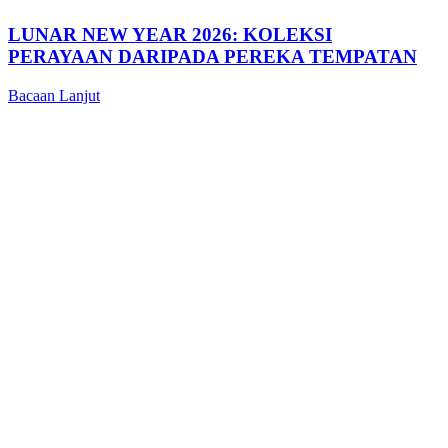
LUNAR NEW YEAR 2026: KOLEKSI
PERAYAAN DARIPADA PEREKA TEMPATAN
Bacaan Lanjut