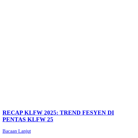
RECAP KLFW 2025: TREND FESYEN DI
PENTAS KLFW 25
Bacaan Lanjut