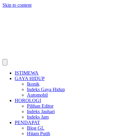
Skip to content
ISTIMEWA
GAYA HIDUP
Ikonik
Indeks Gaya Hidup
Automobil
HOROLOGI
Pilihan Editor
Indeks Jauhari
Indeks Jam
PENDAPAT
Blog GL
Hitam Putih