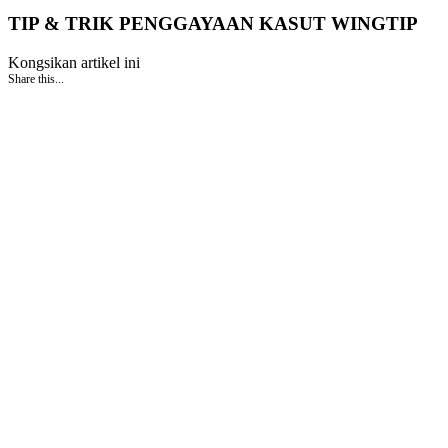
TIP & TRIK PENGGAYAAN KASUT WINGTIP
Kongsikan artikel ini
Share this...