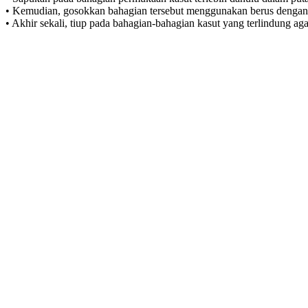
• Kemudian, gosokkan bahagian tersebut menggunakan berus dengan 
• Akhir sekali, tiup pada bahagian-bahagian kasut yang terlindung aga