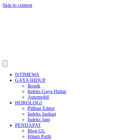
Skip to content
ISTIMEWA
GAYA HIDUP
Ikonik
Indeks Gaya Hidup
Automobil
HOROLOGI
Pilihan Editor
Indeks Jauhari
Indeks Jam
PENDAPAT
Blog GL
Hitam Putih