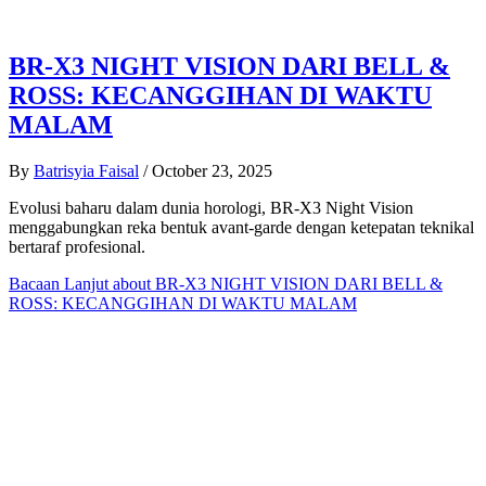
BR-X3 NIGHT VISION DARI BELL &
ROSS: KECANGGIHAN DI WAKTU
MALAM
By
Batrisyia Faisal
/
October 23, 2025
Evolusi baharu dalam dunia horologi, BR-X3 Night Vision
menggabungkan reka bentuk avant-garde dengan ketepatan teknikal
bertaraf profesional.
Bacaan Lanjut
about BR-X3 NIGHT VISION DARI BELL &
ROSS: KECANGGIHAN DI WAKTU MALAM