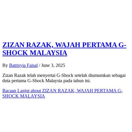
ZIZAN RAZAK, WAJAH PERTAMA G-
SHOCK MALAYSIA
By
Batrisyia Faisal
/
June 3, 2025
Zizan Razak telah menyertai G-Shock setelah diumumkan sebagai
duta pertama G-Shock Malaysia pada tahun ini.
Bacaan Lanjut
about ZIZAN RAZAK, WAJAH PERTAMA G-
SHOCK MALAYSIA