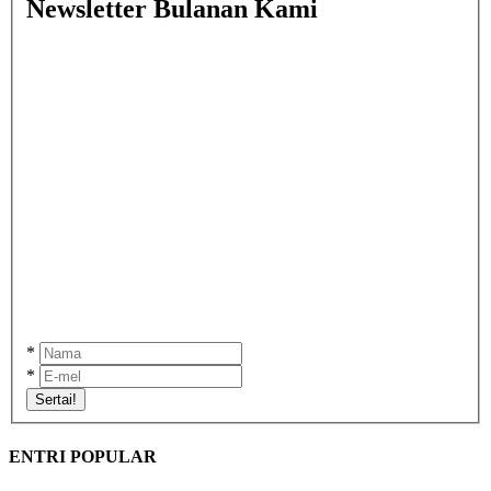
Newsletter Bulanan Kami
*
*
Sertai!
ENTRI POPULAR