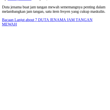
Duta jenama buat jam tangan mewah sememangnya penting dalam
melambangkan jam tangan, satu item fesyen yang cukup maskulin.
Bacaan Lanjut
about 7 DUTA JENAMA JAM TANGAN
MEWAH