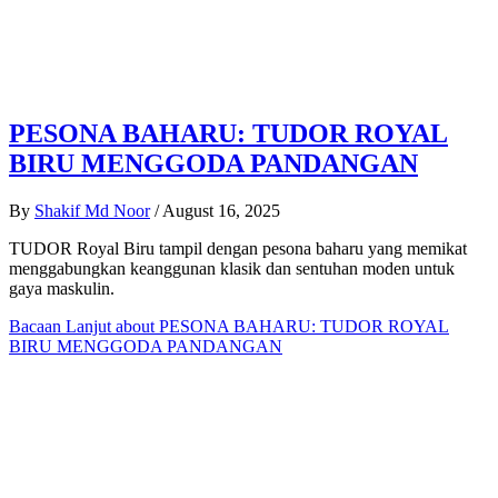
PESONA BAHARU: TUDOR ROYAL
BIRU MENGGODA PANDANGAN
By
Shakif Md Noor
/
August 16, 2025
TUDOR Royal Biru tampil dengan pesona baharu yang memikat
menggabungkan keanggunan klasik dan sentuhan moden untuk
gaya maskulin.
Bacaan Lanjut
about PESONA BAHARU: TUDOR ROYAL
BIRU MENGGODA PANDANGAN