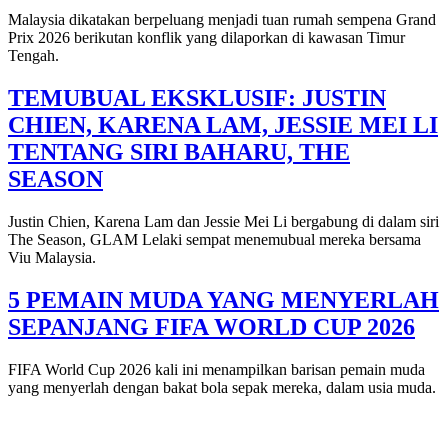
Malaysia dikatakan berpeluang menjadi tuan rumah sempena Grand
Prix 2026 berikutan konflik yang dilaporkan di kawasan Timur
Tengah.
TEMUBUAL EKSKLUSIF: JUSTIN
CHIEN, KARENA LAM, JESSIE MEI LI
TENTANG SIRI BAHARU, THE
SEASON
Justin Chien, Karena Lam dan Jessie Mei Li bergabung di dalam siri
The Season, GLAM Lelaki sempat menemubual mereka bersama
Viu Malaysia.
5 PEMAIN MUDA YANG MENYERLAH
SEPANJANG FIFA WORLD CUP 2026
FIFA World Cup 2026 kali ini menampilkan barisan pemain muda
yang menyerlah dengan bakat bola sepak mereka, dalam usia muda.