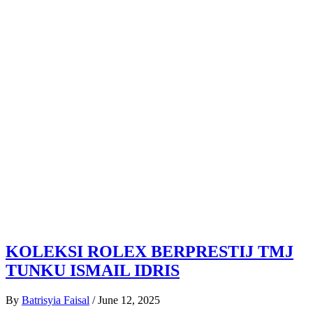
KOLEKSI ROLEX BERPRESTIJ TMJ
TUNKU ISMAIL IDRIS
By
Batrisyia Faisal
/
June 12, 2025