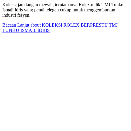
Koleksi jam tangan mewah, terutamanya Rolex milik TMJ Tunku
Ismail Idris yang penuh elegan cukup untuk menggemburkan
industri fesyen.
Bacaan Lanjut
about KOLEKSI ROLEX BERPRESTIJ TMJ
TUNKU ISMAIL IDRIS