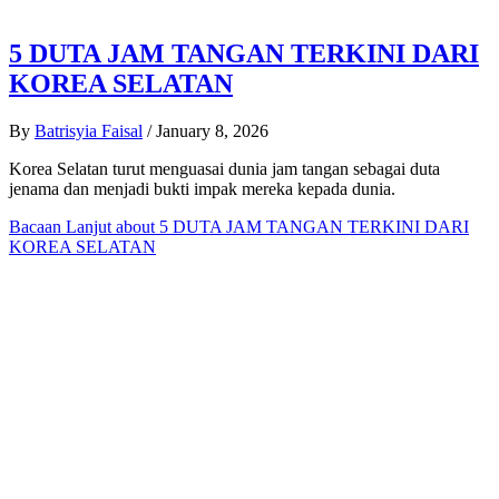
5 DUTA JAM TANGAN TERKINI DARI
KOREA SELATAN
By
Batrisyia Faisal
/
January 8, 2026
Korea Selatan turut menguasai dunia jam tangan sebagai duta
jenama dan menjadi bukti impak mereka kepada dunia.
Bacaan Lanjut
about 5 DUTA JAM TANGAN TERKINI DARI
KOREA SELATAN