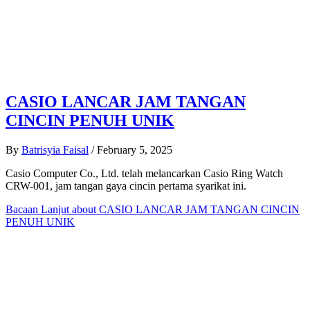
CASIO LANCAR JAM TANGAN
CINCIN PENUH UNIK
By
Batrisyia Faisal
/
February 5, 2025
Casio Computer Co., Ltd. telah melancarkan Casio Ring Watch
CRW-001, jam tangan gaya cincin pertama syarikat ini.
Bacaan Lanjut
about CASIO LANCAR JAM TANGAN CINCIN
PENUH UNIK