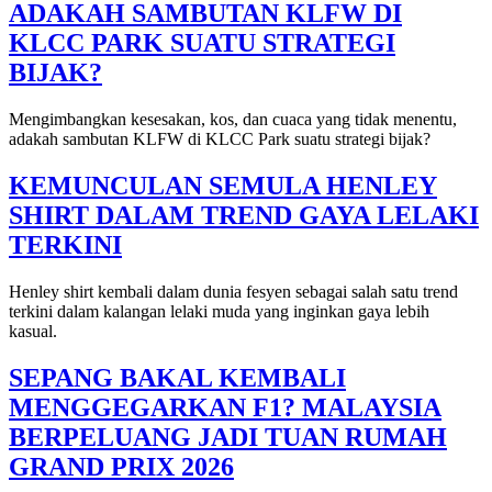
ADAKAH SAMBUTAN KLFW DI
KLCC PARK SUATU STRATEGI
BIJAK?
Mengimbangkan kesesakan, kos, dan cuaca yang tidak menentu,
adakah sambutan KLFW di KLCC Park suatu strategi bijak?
KEMUNCULAN SEMULA HENLEY
SHIRT DALAM TREND GAYA LELAKI
TERKINI
Henley shirt kembali dalam dunia fesyen sebagai salah satu trend
terkini dalam kalangan lelaki muda yang inginkan gaya lebih
kasual.
SEPANG BAKAL KEMBALI
MENGGEGARKAN F1? MALAYSIA
BERPELUANG JADI TUAN RUMAH
GRAND PRIX 2026