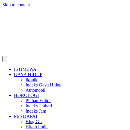
Skip to content
ISTIMEWA
GAYA HIDUP
Ikonik
Indeks Gaya Hidup
Automobil
HOROLOGI
Pilihan Editor
Indeks Jauhari
Indeks Jam
PENDAPAT
Blog GL
Hitam Putih