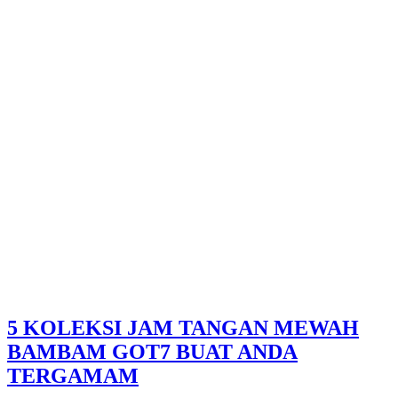
5 KOLEKSI JAM TANGAN MEWAH
BAMBAM GOT7 BUAT ANDA
TERGAMAM