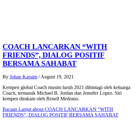
COACH LANCARKAN “WITH
FRIENDS”, DIALOG POSITIF
BERSAMA SAHABAT
By
Johan Kassim
/
August 19, 2021
Kempen global Coach musim luruh 2021 dibintagi oleh keluarga
Coach, termasuk Michael B. Jordan dan Jennifer Lopez. Siri
kempen dirakam oleh Renell Medrano.
Bacaan Lanjut
about COACH LANCARKAN “WITH
FRIENDS”, DIALOG POSITIF BERSAMA SAHABAT