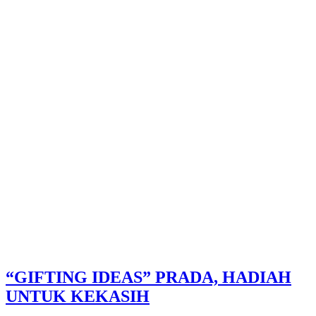
“GIFTING IDEAS” PRADA, HADIAH
UNTUK KEKASIH