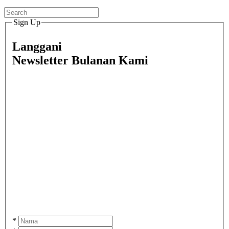
Sign Up
Langgani
Newsletter Bulanan Kami
*