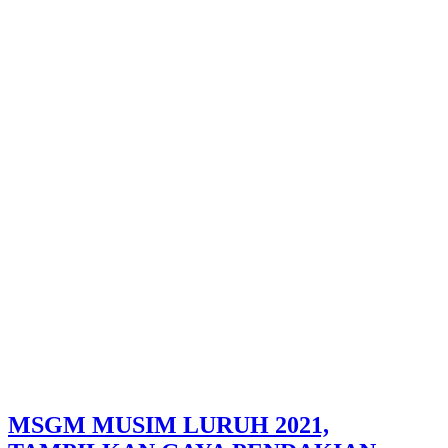
MSGM MUSIM LURUH 2021,