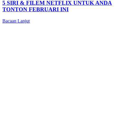
5 SIRI & FILEM NETFLIX UNTUK ANDA
TONTON FEBRUARI INI
Bacaan Lanjut