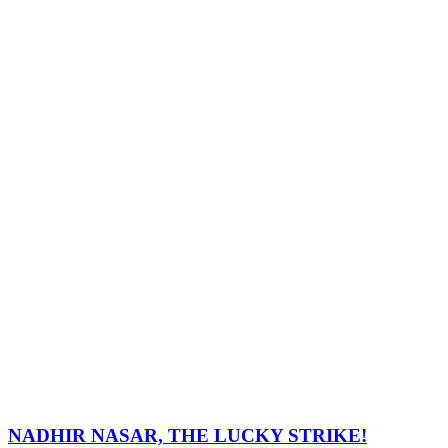
NADHIR NASAR, THE LUCKY STRIKE!