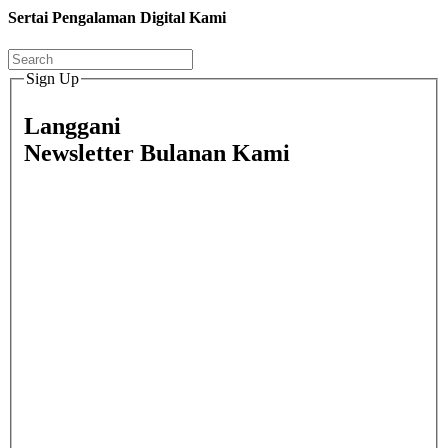
Sertai Pengalaman Digital Kami
Sign Up
Langgani
Newsletter Bulanan Kami