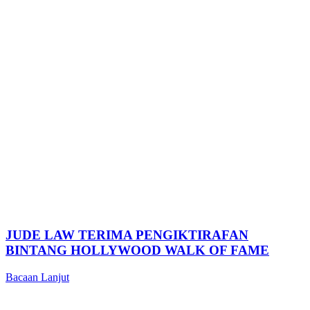
JUDE LAW TERIMA PENGIKTIRAFAN
BINTANG HOLLYWOOD WALK OF FAME
Bacaan Lanjut