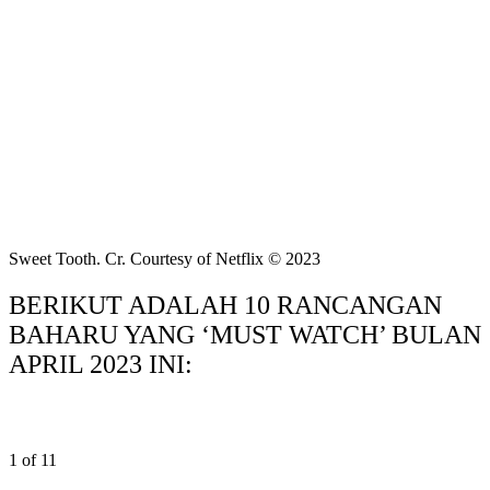
Sweet Tooth. Cr. Courtesy of Netflix © 2023
BERIKUT ADALAH 10 RANCANGAN
BAHARU YANG ‘MUST WATCH’ BULAN
APRIL 2023 INI:
1 of 11