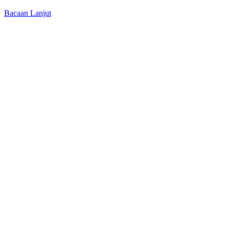
Bacaan Lanjut