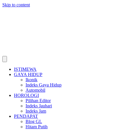
Skip to content
ISTIMEWA
GAYA HIDUP
Ikonik
Indeks Gaya Hidup
Automobil
HOROLOGI
Pilihan Editor
Indeks Jauhari
Indeks Jam
PENDAPAT
Blog GL
Hitam Putih