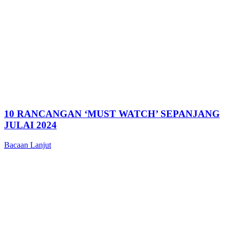
10 RANCANGAN ‘MUST WATCH’ SEPANJANG
JULAI 2024
Bacaan Lanjut