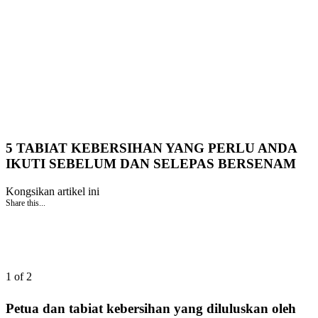
5 TABIAT KEBERSIHAN YANG PERLU ANDA
IKUTI SEBELUM DAN SELEPAS BERSENAM
Kongsikan artikel ini
Share this...
1 of 2
Petua dan tabiat kebersihan yang diluluskan oleh