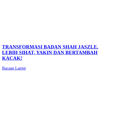
TRANSFORMASI BADAN SHAH JASZLE.
LEBIH SIHAT, YAKIN DAN BERTAMBAH
KACAK!
Bacaan Lanjut