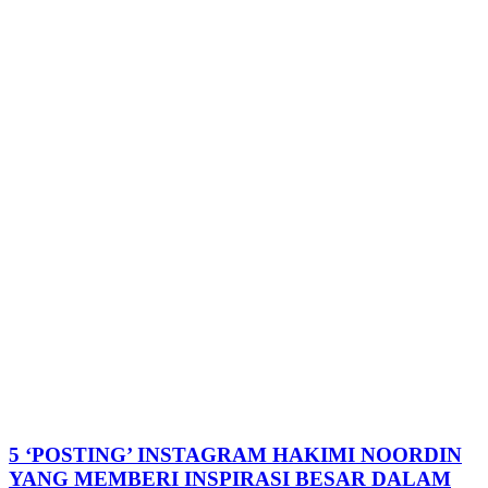
5 ‘POSTING’ INSTAGRAM HAKIMI NOORDIN
YANG MEMBERI INSPIRASI BESAR DALAM