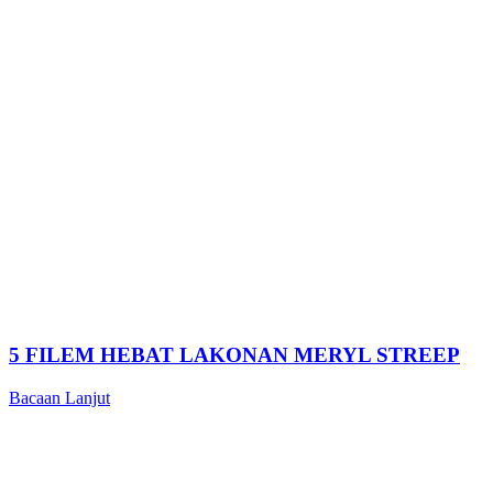
5 FILEM HEBAT LAKONAN MERYL STREEP
Bacaan Lanjut