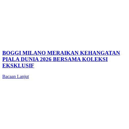
BOGGI MILANO MERAIKAN KEHANGATAN
PIALA DUNIA 2026 BERSAMA KOLEKSI
EKSKLUSIF
Bacaan Lanjut