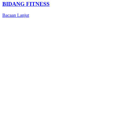
BIDANG FITNESS
Bacaan Lanjut