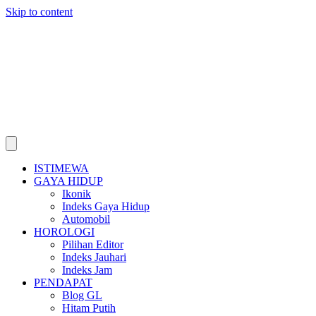
Skip to content
ISTIMEWA
GAYA HIDUP
Ikonik
Indeks Gaya Hidup
Automobil
HOROLOGI
Pilihan Editor
Indeks Jauhari
Indeks Jam
PENDAPAT
Blog GL
Hitam Putih