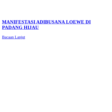
MANIFESTASI ADIBUSANA LOEWE DI
PADANG HIJAU
Bacaan Lanjut