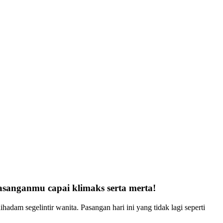
pasanganmu capai klimaks serta merta!
hadam segelintir wanita. Pasangan hari ini yang tidak lagi seperti