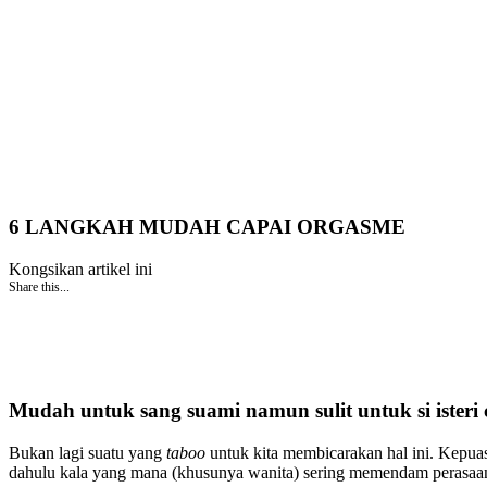
6 LANGKAH MUDAH CAPAI ORGASME
Kongsikan artikel ini
Share this...
Mudah untuk sang suami namun sulit untuk si isteri 
Bukan lagi suatu yang
taboo
untuk kita membicarakan hal ini. Kepua
dahulu kala yang mana (khusunya wanita) sering memendam perasaa