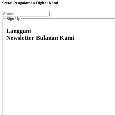
Sertai Pengalaman Digital Kami
Sign Up
Langgani
Newsletter Bulanan Kami