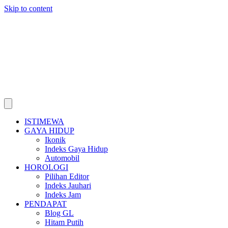
Skip to content
ISTIMEWA
GAYA HIDUP
Ikonik
Indeks Gaya Hidup
Automobil
HOROLOGI
Pilihan Editor
Indeks Jauhari
Indeks Jam
PENDAPAT
Blog GL
Hitam Putih