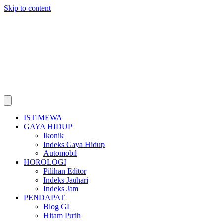
Skip to content
ISTIMEWA
GAYA HIDUP
Ikonik
Indeks Gaya Hidup
Automobil
HOROLOGI
Pilihan Editor
Indeks Jauhari
Indeks Jam
PENDAPAT
Blog GL
Hitam Putih