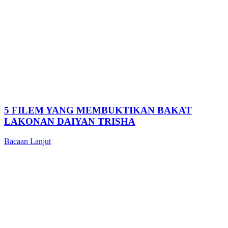
5 FILEM YANG MEMBUKTIKAN BAKAT
LAKONAN DAIYAN TRISHA
Bacaan Lanjut