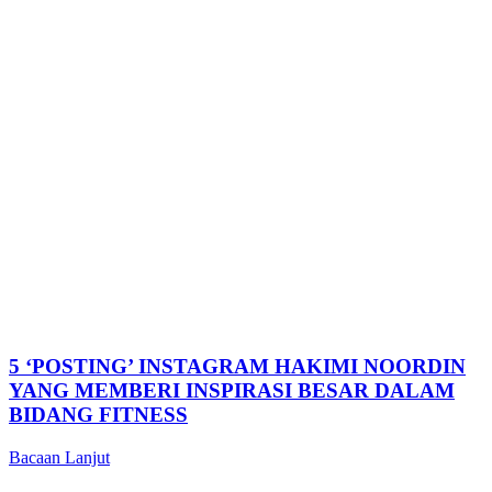
5 ‘POSTING’ INSTAGRAM HAKIMI NOORDIN
YANG MEMBERI INSPIRASI BESAR DALAM
BIDANG FITNESS
Bacaan Lanjut