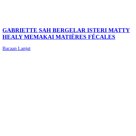
GABRIETTE SAH BERGELAR ISTERI MATTY
HEALY MEMAKAI MATIÈRES FÉCALES
Bacaan Lanjut