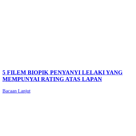
5 FILEM BIOPIK PENYANYI LELAKI YANG
MEMPUNYAI RATING ATAS LAPAN
Bacaan Lanjut