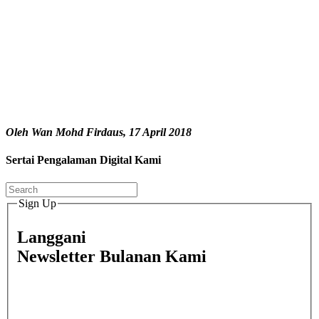
Oleh Wan Mohd Firdaus, 17 April 2018
Sertai Pengalaman Digital Kami
Sign Up
Langgani
Newsletter Bulanan Kami