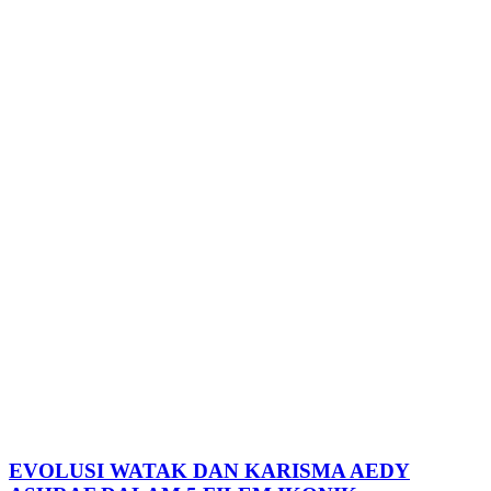
EVOLUSI WATAK DAN KARISMA AEDY