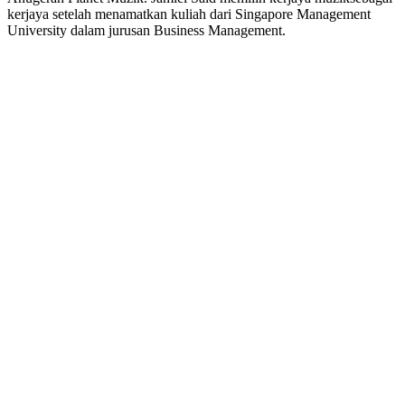
kerjaya setelah menamatkan kuliah dari Singapore Management
University dalam jurusan Business Management.