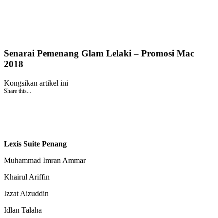
Senarai Pemenang Glam Lelaki – Promosi Mac
2018
Kongsikan artikel ini
Share this...
Lexis Suite Penang
Muhammad Imran Ammar
Khairul Ariffin
Izzat Aizuddin
Idlan Talaha