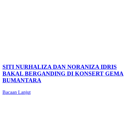
SITI NURHALIZA DAN NORANIZA IDRIS
BAKAL BERGANDING DI KONSERT GEMA
BUMANTARA
Bacaan Lanjut