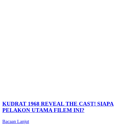
KUDRAT 1968 REVEAL THE CAST! SIAPA
PELAKON UTAMA FILEM INI?
Bacaan Lanjut