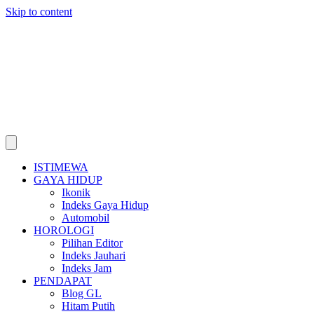
Skip to content
ISTIMEWA
GAYA HIDUP
Ikonik
Indeks Gaya Hidup
Automobil
HOROLOGI
Pilihan Editor
Indeks Jauhari
Indeks Jam
PENDAPAT
Blog GL
Hitam Putih