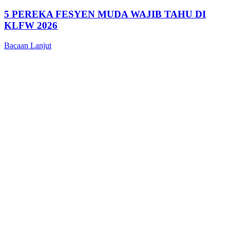
5 PEREKA FESYEN MUDA WAJIB TAHU DI
KLFW 2026
Bacaan Lanjut