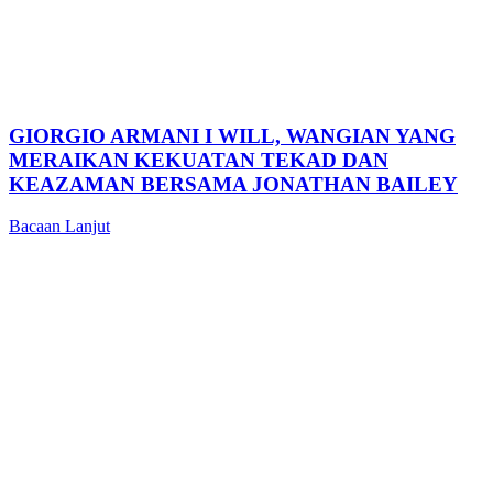
GIORGIO ARMANI I WILL, WANGIAN YANG
MERAIKAN KEKUATAN TEKAD DAN
KEAZAMAN BERSAMA JONATHAN BAILEY
Bacaan Lanjut