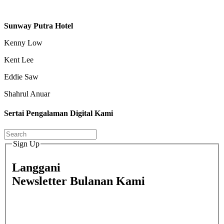
Sunway Putra Hotel
Kenny Low
Kent Lee
Eddie Saw
Shahrul Anuar
Sertai Pengalaman Digital Kami
Sign Up
Langgani
Newsletter Bulanan Kami