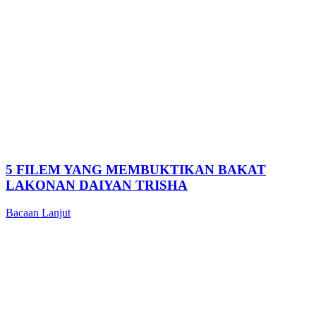
5 FILEM YANG MEMBUKTIKAN BAKAT
LAKONAN DAIYAN TRISHA
Bacaan Lanjut