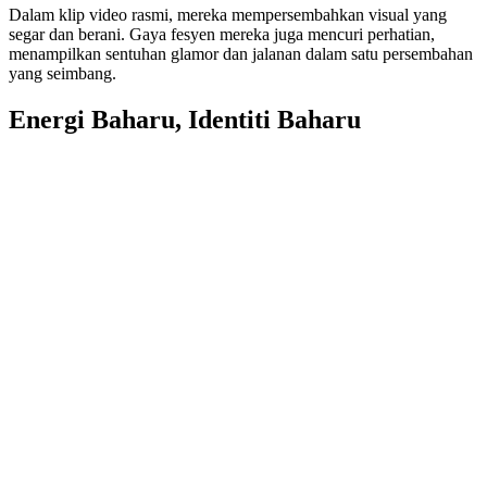
Dalam klip video rasmi, mereka mempersembahkan visual yang
segar dan berani. Gaya fesyen mereka juga mencuri perhatian,
menampilkan sentuhan glamor dan jalanan dalam satu persembahan
yang seimbang.
Energi Baharu, Identiti Baharu