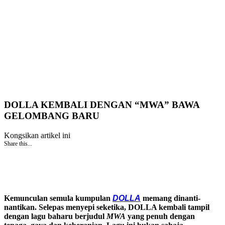
DOLLA KEMBALI DENGAN “MWA” BAWA
GELOMBANG BARU
Kongsikan artikel ini
Share this...
Kemunculan semula kumpulan
DOLLA
memang dinanti-
nantikan. Selepas menyepi seketika, DOLLA kembali tampil
dengan lagu baharu berjudul
MWA
yang penuh dengan