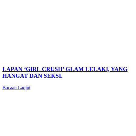
LAPAN ‘GIRL CRUSH’ GLAM LELAKI, YANG
HANGAT DAN SEKSI.
Bacaan Lanjut