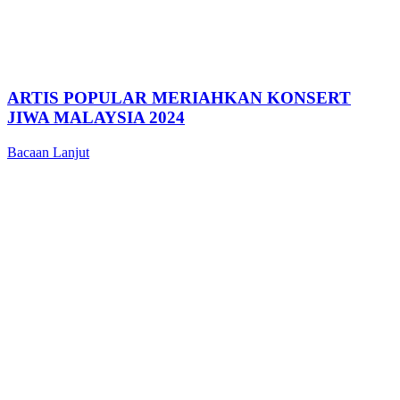
ARTIS POPULAR MERIAHKAN KONSERT
JIWA MALAYSIA 2024
Bacaan Lanjut