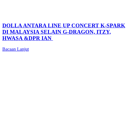
DOLLA ANTARA LINE UP CONCERT K-SPARK
DI MALAYSIA SELAIN G-DRAGON, ITZY,
HWASA &DPR IAN
Bacaan Lanjut