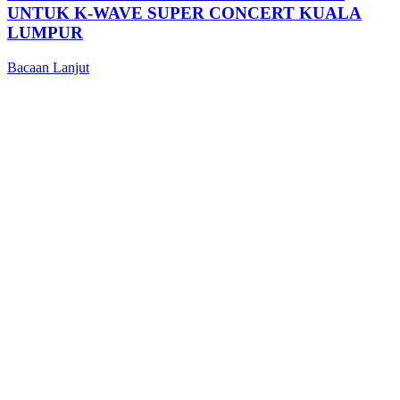
UNTUK K-WAVE SUPER CONCERT KUALA
LUMPUR
Bacaan Lanjut