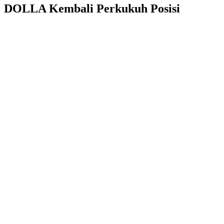
DOLLA Kembali Perkukuh Posisi