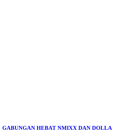
GABUNGAN HEBAT NMIXX DAN DOLLA