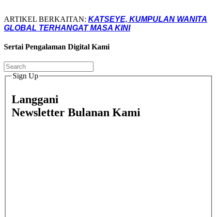
ARTIKEL BERKAITAN:
KATSEYE, KUMPULAN WANITA
GLOBAL TERHANGAT MASA KINI
Sertai Pengalaman Digital Kami
Sign Up
Langgani
Newsletter Bulanan Kami