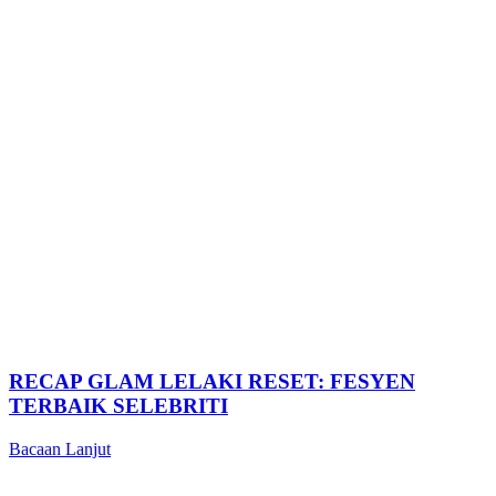
RECAP GLAM LELAKI RESET: FESYEN
TERBAIK SELEBRITI
Bacaan Lanjut