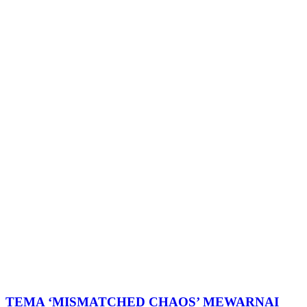
TEMA ‘MISMATCHED CHAOS’ MEWARNAI