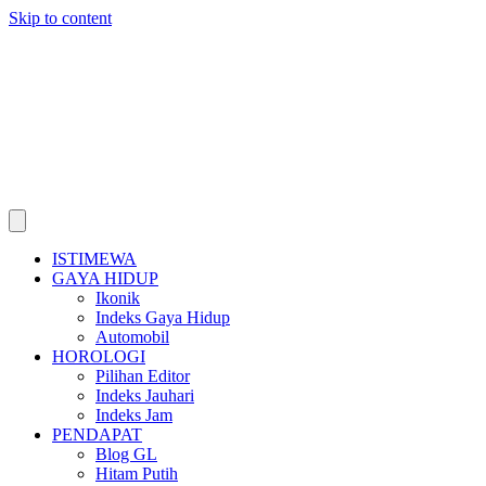
Skip to content
ISTIMEWA
GAYA HIDUP
Ikonik
Indeks Gaya Hidup
Automobil
HOROLOGI
Pilihan Editor
Indeks Jauhari
Indeks Jam
PENDAPAT
Blog GL
Hitam Putih