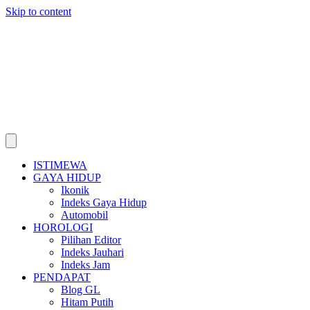
Skip to content
ISTIMEWA
GAYA HIDUP
Ikonik
Indeks Gaya Hidup
Automobil
HOROLOGI
Pilihan Editor
Indeks Jauhari
Indeks Jam
PENDAPAT
Blog GL
Hitam Putih