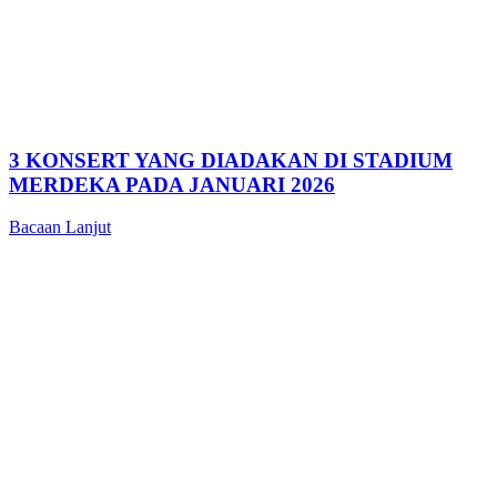
3 KONSERT YANG DIADAKAN DI STADIUM
MERDEKA PADA JANUARI 2026
Bacaan Lanjut