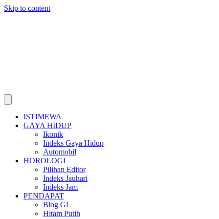
Skip to content
ISTIMEWA
GAYA HIDUP
Ikonik
Indeks Gaya Hidup
Automobil
HOROLOGI
Pilihan Editor
Indeks Jauhari
Indeks Jam
PENDAPAT
Blog GL
Hitam Putih