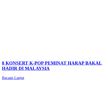
8 KONSERT K-POP PEMINAT HARAP BAKAL
HADIR DI MALAYSIA
Bacaan Lanjut