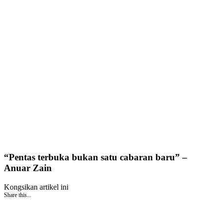
“Pentas terbuka bukan satu cabaran baru” –
Anuar Zain
Kongsikan artikel ini
Share this...