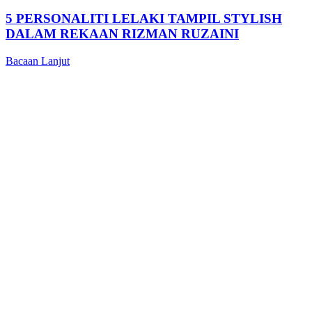
5 PERSONALITI LELAKI TAMPIL STYLISH
DALAM REKAAN RIZMAN RUZAINI
Bacaan Lanjut