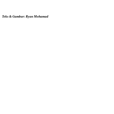
Teks & Gambar: Ryan Mohamad