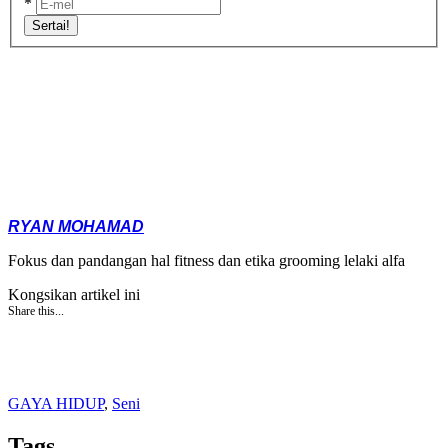
*
Sertai!
RYAN MOHAMAD
Fokus dan pandangan hal fitness dan etika grooming lelaki alfa
Kongsikan artikel ini
Share this...
GAYA HIDUP
,
Seni
Tags