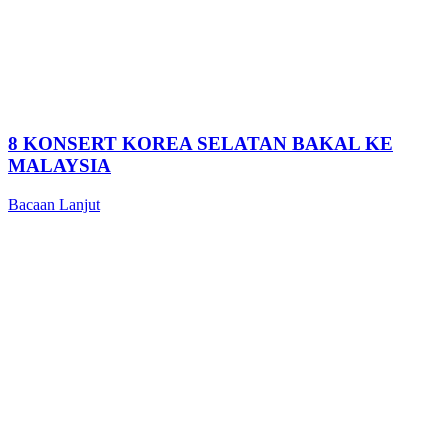
8 KONSERT KOREA SELATAN BAKAL KE
MALAYSIA
Bacaan Lanjut