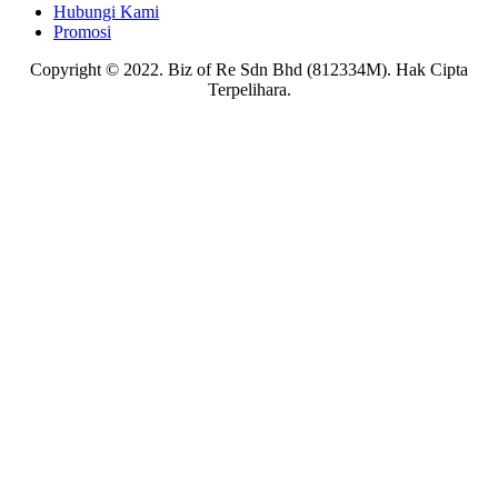
Hubungi Kami
Promosi
Copyright © 2022. Biz of Re Sdn Bhd (812334M). Hak Cipta
Terpelihara.