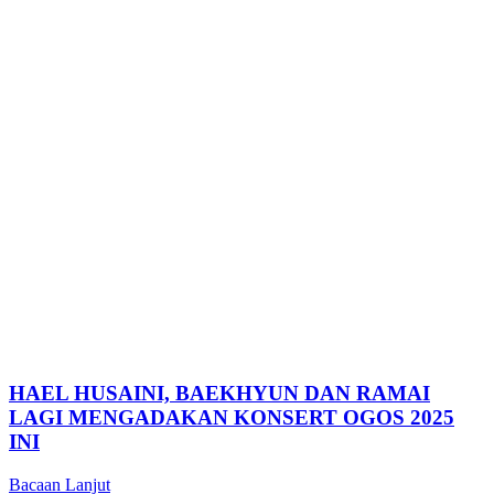
HAEL HUSAINI, BAEKHYUN DAN RAMAI
LAGI MENGADAKAN KONSERT OGOS 2025
INI
Bacaan Lanjut