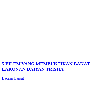
5 FILEM YANG MEMBUKTIKAN BAKAT
LAKONAN DAIYAN TRISHA
Bacaan Lanjut