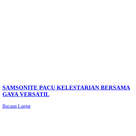
SAMSONITE PACU KELESTARIAN BERSAMA
GAYA VERSATIL
Bacaan Lanjut