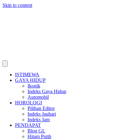
Skip to content
ISTIMEWA
GAYA HIDUP
Ikonik
Indeks Gaya Hidup
Automobil
HOROLOGI
Pilihan Editor
Indeks Jauhari
Indeks Jam
PENDAPAT
Blog GL
Hitam Putih