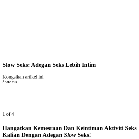
Slow Seks: Adegan Seks Lebih Intim
Kongsikan artikel ini
Share this...
1 of 4
Hangatkan Kemesraan Dan Keintiman Aktiviti Seks
Kalian Dengan Adegan
Slow
Seks!