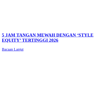
5 JAM TANGAN MEWAH DENGAN ‘STYLE
EQUITY’ TERTINGGI 2026
Bacaan Lanjut