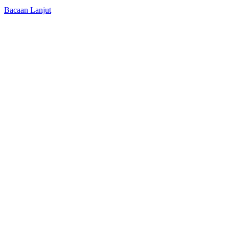
Bacaan Lanjut