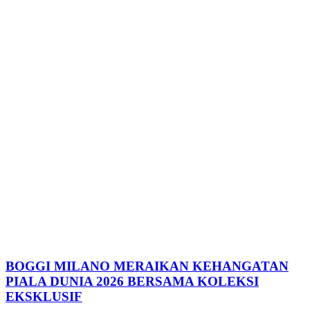
BOGGI MILANO MERAIKAN KEHANGATAN
PIALA DUNIA 2026 BERSAMA KOLEKSI
EKSKLUSIF