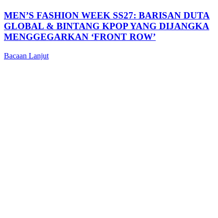
MEN’S FASHION WEEK SS27: BARISAN DUTA
GLOBAL & BINTANG KPOP YANG DIJANGKA
MENGGEGARKAN ‘FRONT ROW’
Bacaan Lanjut