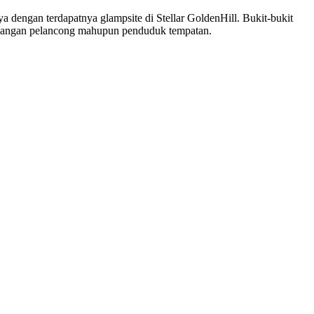
ya dengan terdapatnya glampsite di Stellar GoldenHill. Bukit-bukit
angan pelancong mahupun penduduk tempatan.