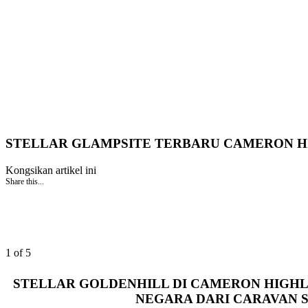
STELLAR GLAMPSITE TERBARU CAMERON H
Kongsikan artikel ini
Share this...
1 of 5
STELLAR GOLDENHILL DI CAMERON HIGH
NEGARA DARI CARAVAN S