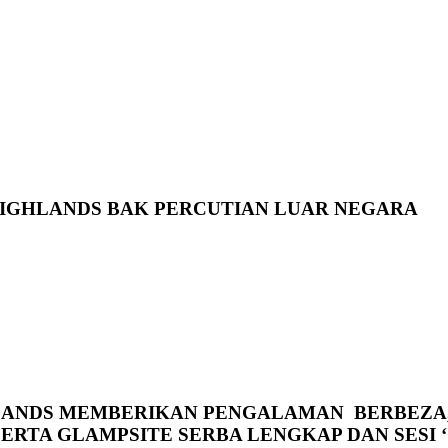
IGHLANDS BAK PERCUTIAN LUAR NEGARA
LANDS MEMBERIKAN PENGALAMAN BERBEZA, 
ERTA GLAMPSITE SERBA LENGKAP DAN SESI 