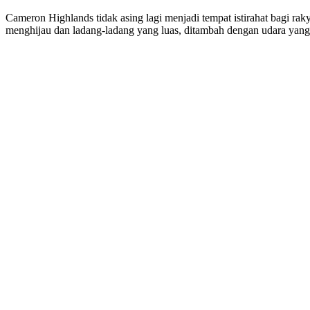
Cameron Highlands tidak asing lagi menjadi tempat istirahat bagi rak
menghijau dan ladang-ladang yang luas, ditambah dengan udara yang 