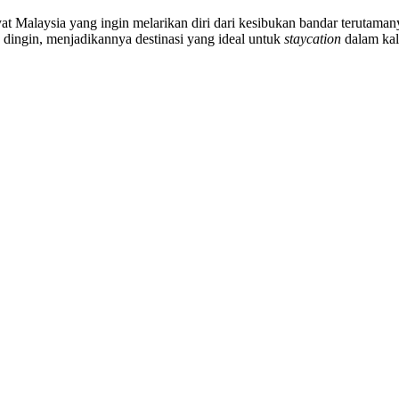
yat Malaysia yang ingin melarikan diri dari kesibukan bandar terutaman
dingin, menjadikannya destinasi yang ideal untuk
staycation
dalam kal