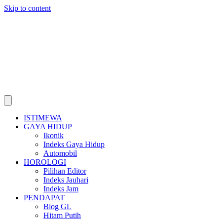
Skip to content
ISTIMEWA
GAYA HIDUP
Ikonik
Indeks Gaya Hidup
Automobil
HOROLOGI
Pilihan Editor
Indeks Jauhari
Indeks Jam
PENDAPAT
Blog GL
Hitam Putih