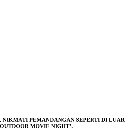
NIKMATI PEMANDANGAN SEPERTI DI LUAR
‘OUTDOOR MOVIE NIGHT’.