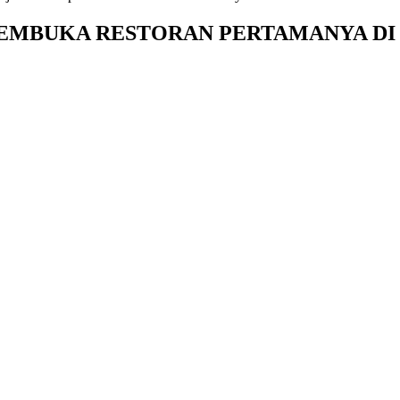
MEMBUKA RESTORAN PERTAMANYA DI