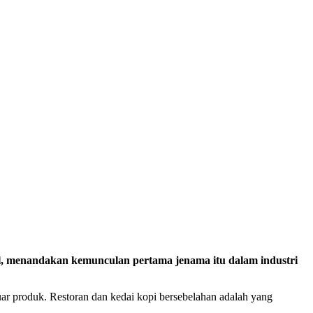
, menandakan kemunculan pertama jenama itu dalam industri
r produk. Restoran dan kedai kopi bersebelahan adalah yang