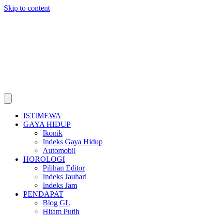
Skip to content
ISTIMEWA
GAYA HIDUP
Ikonik
Indeks Gaya Hidup
Automobil
HOROLOGI
Pilihan Editor
Indeks Jauhari
Indeks Jam
PENDAPAT
Blog GL
Hitam Putih