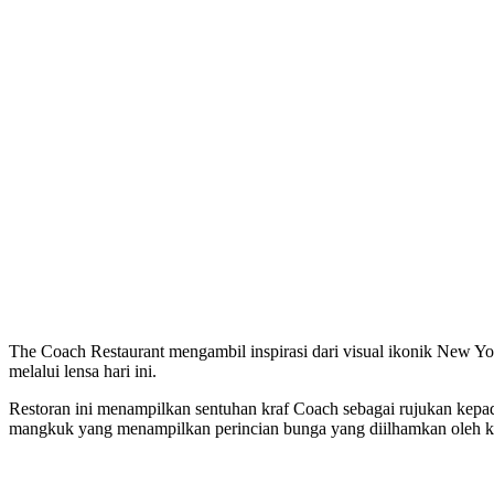
The Coach Restaurant mengambil inspirasi dari visual ikonik New 
melalui lensa hari ini.
Restoran ini menampilkan sentuhan kraf Coach sebagai rujukan kepada
mangkuk yang menampilkan perincian bunga yang diilhamkan oleh k