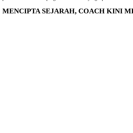
MENCIPTA SEJARAH, COACH KINI 