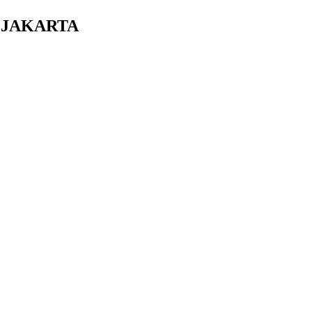
 JAKARTA