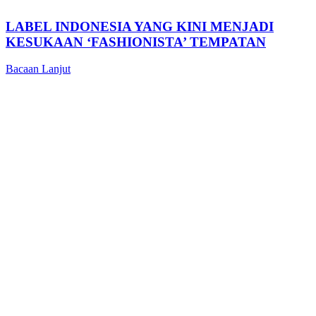
LABEL INDONESIA YANG KINI MENJADI
KESUKAAN ‘FASHIONISTA’ TEMPATAN
Bacaan Lanjut