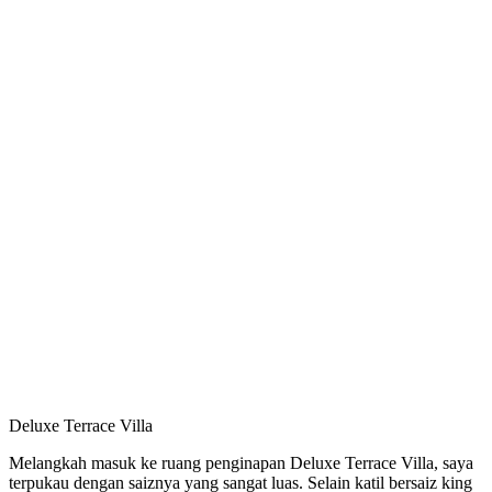
Deluxe Terrace Villa
Melangkah masuk ke ruang penginapan Deluxe Terrace Villa, saya
terpukau dengan saiznya yang sangat luas. Selain katil bersaiz king