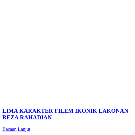
LIMA KARAKTER FILEM IKONIK LAKONAN
REZA RAHADIAN
Bacaan Lanjut