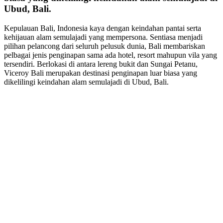
Ubud, Bali.
Kepulauan Bali, Indonesia kaya dengan keindahan pantai serta
kehijauan alam semulajadi yang mempersona. Sentiasa menjadi
pilihan pelancong dari seluruh pelusuk dunia, Bali membariskan
pelbagai jenis penginapan sama ada hotel, resort mahupun vila yang
tersendiri. Berlokasi di antara lereng bukit dan Sungai Petanu,
Viceroy Bali merupakan destinasi penginapan luar biasa yang
dikelilingi keindahan alam semulajadi di Ubud, Bali.