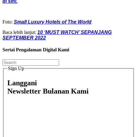
di sini.
Foto:
Small Luxury Hotels of The World
Baca lebih lanjut:
10 ‘MUST WATCH’ SEPANJANG
SEPTEMBER 2022
Sertai Pengalaman Digital Kami
Sign Up
Langgani
Newsletter Bulanan Kami