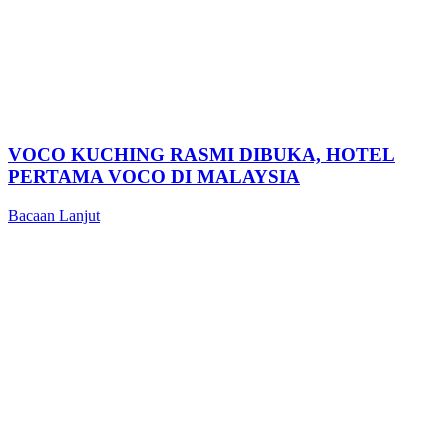
VOCO KUCHING RASMI DIBUKA, HOTEL
PERTAMA VOCO DI MALAYSIA
Bacaan Lanjut