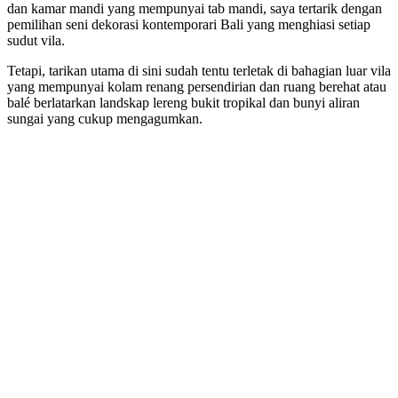
dan kamar mandi yang mempunyai tab mandi, saya tertarik dengan
pemilihan seni dekorasi kontemporari Bali yang menghiasi setiap
sudut vila.
Tetapi, tarikan utama di sini sudah tentu terletak di bahagian luar vila
yang mempunyai kolam renang persendirian dan ruang berehat atau
balé berlatarkan landskap lereng bukit tropikal dan bunyi aliran
sungai yang cukup mengagumkan.