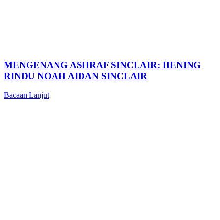
MENGENANG ASHRAF SINCLAIR: HENING
RINDU NOAH AIDAN SINCLAIR
Bacaan Lanjut