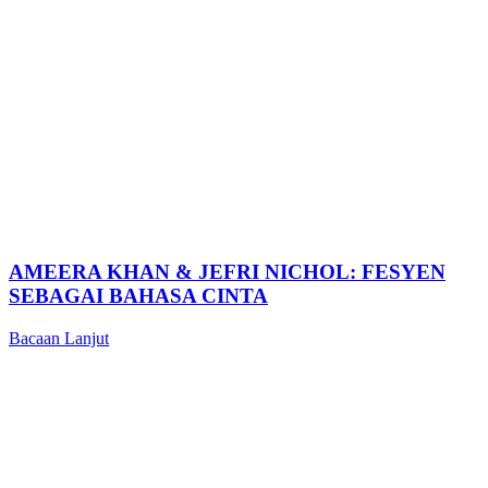
AMEERA KHAN & JEFRI NICHOL: FESYEN
SEBAGAI BAHASA CINTA
Bacaan Lanjut