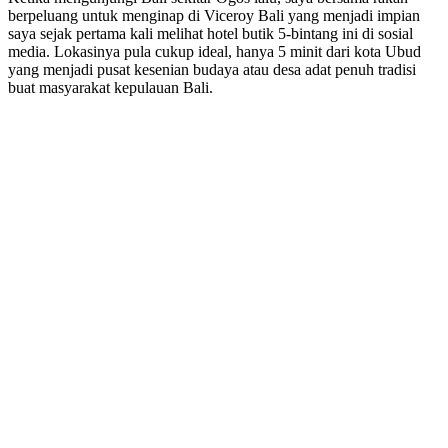
berpeluang untuk menginap di Viceroy Bali yang menjadi impian
saya sejak pertama kali melihat hotel butik 5-bintang ini di sosial
media. Lokasinya pula cukup ideal, hanya 5 minit dari kota Ubud
yang menjadi pusat kesenian budaya atau desa adat penuh tradisi
buat masyarakat kepulauan Bali.