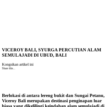
VICEROY BALI, SYURGA PERCUTIAN ALAM
SEMULAJADI DI UBUD, BALI
Kongsikan artikel ini
Share this...
Berlokasi di antara lereng bukit dan Sungai Petanu,
Viceroy Bali merupakan destinasi penginapan luar
biasa yang dikelilingi keindahan alam semulajadi di