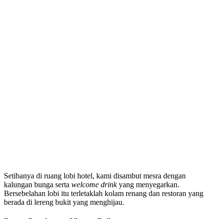
Setibanya di ruang lobi hotel, kami disambut mesra dengan
kalungan bunga serta
welcome drink
yang menyegarkan.
Bersebelahan lobi itu terletaklah kolam renang dan restoran yang
berada di lereng bukit yang menghijau.