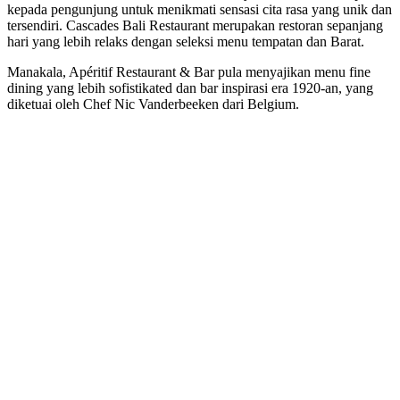
kepada pengunjung untuk menikmati sensasi cita rasa yang unik dan
tersendiri. Cascades Bali Restaurant merupakan restoran sepanjang
hari yang lebih relaks dengan seleksi menu tempatan dan Barat.
Manakala, Apéritif Restaurant & Bar pula menyajikan menu fine
dining yang lebih sofistikated dan bar inspirasi era 1920-an, yang
diketuai oleh Chef Nic Vanderbeeken dari Belgium.