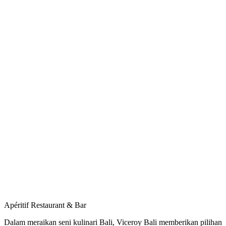
Apéritif Restaurant & Bar
Dalam meraikan seni kulinari Bali, Viceroy Bali memberikan pilihan