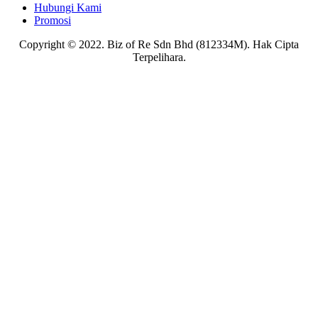
Hubungi Kami
Promosi
Copyright © 2022. Biz of Re Sdn Bhd (812334M). Hak Cipta
Terpelihara.