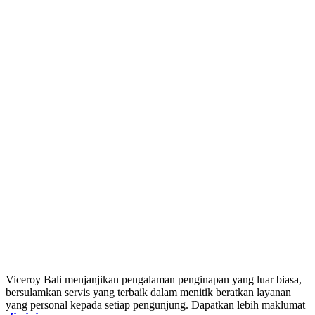
Viceroy Bali menjanjikan pengalaman penginapan yang luar biasa,
bersulamkan servis yang terbaik dalam menitik beratkan layanan
yang personal kepada setiap pengunjung. Dapatkan lebih maklumat