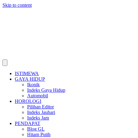
Skip to content
ISTIMEWA
GAYA HIDUP
Ikonik
Indeks Gaya Hidup
Automobil
HOROLOGI
Pilihan Editor
Indeks Jauhari
Indeks Jam
PENDAPAT
Blog GL
Hitam Putih