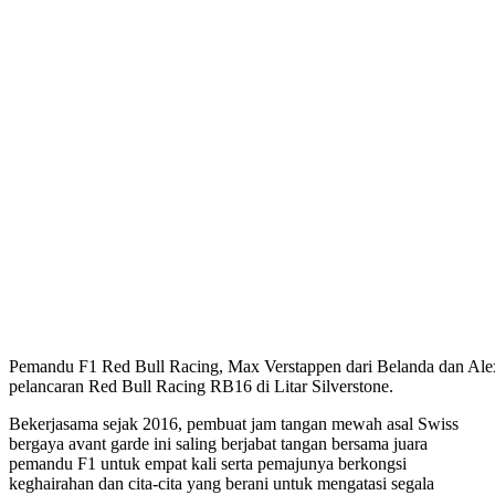
Pemandu F1 Red Bull Racing, Max Verstappen dari Belanda dan Ale
pelancaran Red Bull Racing RB16 di Litar Silverstone.
Bekerjasama sejak 2016, pembuat jam tangan mewah asal Swiss
bergaya avant garde ini saling berjabat tangan bersama juara
pemandu F1 untuk empat kali serta pemajunya berkongsi
keghairahan dan cita-cita yang berani untuk mengatasi segala