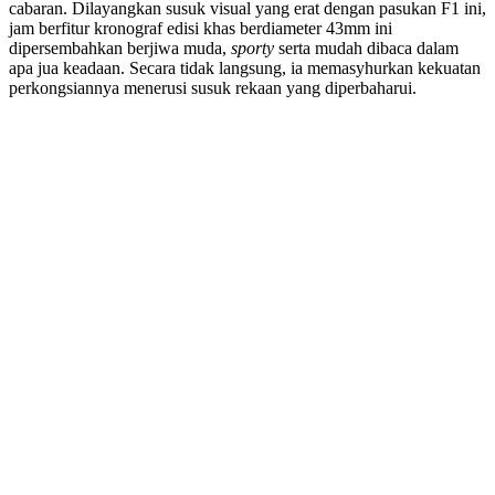
cabaran. Dilayangkan susuk visual yang erat dengan pasukan F1 ini,
jam berfitur kronograf edisi khas berdiameter 43mm ini
dipersembahkan berjiwa muda,
sporty
serta mudah dibaca dalam
apa jua keadaan. Secara tidak langsung, ia memasyhurkan kekuatan
perkongsiannya menerusi susuk rekaan yang diperbaharui.