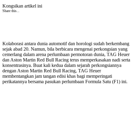
Kongsikan artikel ini
Share this...
Kolaborasi antara dunia automotif dan horologi sudah berkembang
sejak abad 20. Namun, bila berbicara mengenai perkongsian yang
cemerlang dalam arena perlumbaan permotoran dunia, TAG Heuer
dan Aston Martin Red Bull Racing terus memperkasakan nadi serta
konsentrasinya. Buat kali kedua dalam sejarah perkongsiannya
dengan Aston Martin Red Bull Racing, TAG Heuer
membentangkan jam tangan edisi khas bagi memperingati
perikatannya bersama pasukan perlumbaan Formula Satu (F1) ini.