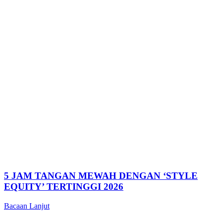
5 JAM TANGAN MEWAH DENGAN ‘STYLE
EQUITY’ TERTINGGI 2026
Bacaan Lanjut