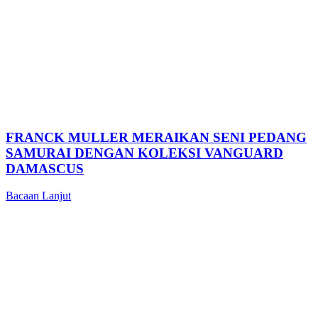
FRANCK MULLER MERAIKAN SENI PEDANG
SAMURAI DENGAN KOLEKSI VANGUARD
DAMASCUS
Bacaan Lanjut