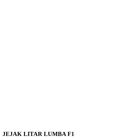
JEJAK LITAR LUMBA F1