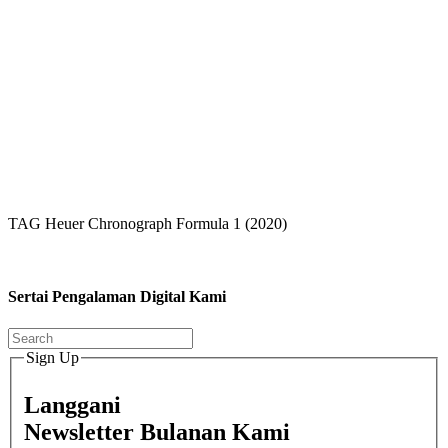
TAG Heuer Chronograph Formula 1 (2020)
Sertai Pengalaman Digital Kami
Sign Up
Langgani
Newsletter Bulanan Kami