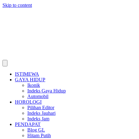
Skip to content
ISTIMEWA
GAYA HIDUP
Ikonik
Indeks Gaya Hidup
Automobil
HOROLOGI
Pilihan Editor
Indeks Jauhari
Indeks Jam
PENDAPAT
Blog GL
Hitam Putih