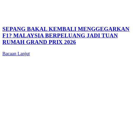
SEPANG BAKAL KEMBALI MENGGEGARKAN
F1? MALAYSIA BERPELUANG JADI TUAN
RUMAH GRAND PRIX 2026
Bacaan Lanjut