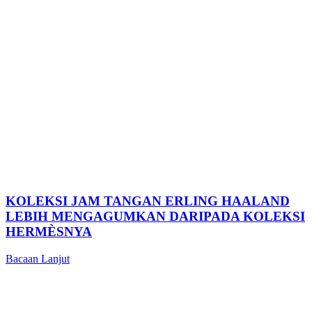
KOLEKSI JAM TANGAN ERLING HAALAND
LEBIH MENGAGUMKAN DARIPADA KOLEKSI
HERMÈSNYA
Bacaan Lanjut