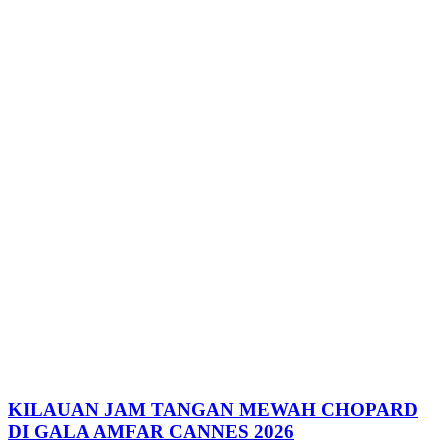
KILAUAN JAM TANGAN MEWAH CHOPARD
DI GALA AMFAR CANNES 2026