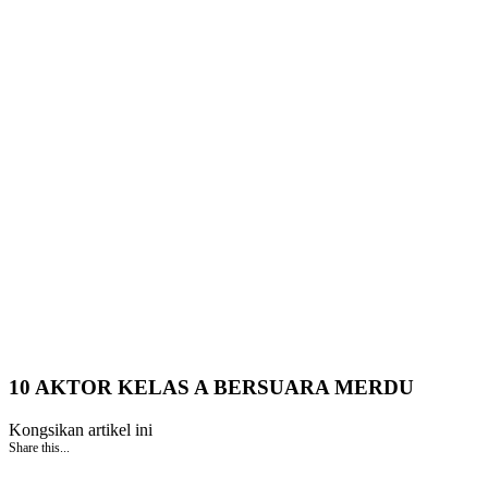
10 AKTOR KELAS A BERSUARA MERDU
Kongsikan artikel ini
Share this...