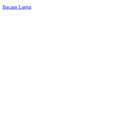
Bacaan Lanjut