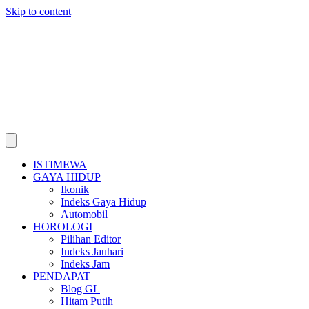
Skip to content
ISTIMEWA
GAYA HIDUP
Ikonik
Indeks Gaya Hidup
Automobil
HOROLOGI
Pilihan Editor
Indeks Jauhari
Indeks Jam
PENDAPAT
Blog GL
Hitam Putih