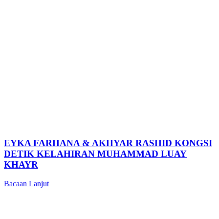
EYKA FARHANA & AKHYAR RASHID KONGSI
DETIK KELAHIRAN MUHAMMAD LUAY
KHAYR
Bacaan Lanjut