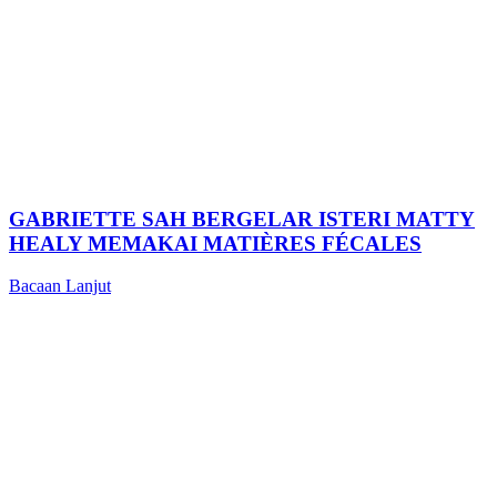
GABRIETTE SAH BERGELAR ISTERI MATTY
HEALY MEMAKAI MATIÈRES FÉCALES
Bacaan Lanjut