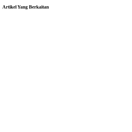
Artikel Yang Berkaitan