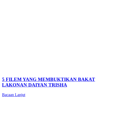
5 FILEM YANG MEMBUKTIKAN BAKAT
LAKONAN DAIYAN TRISHA
Bacaan Lanjut